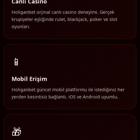
Canlı Casino
Holiganbet orjinal canlı casino deneyimi. Gerçek
krupiyeler eşliğinde rulet, blackjack, poker ve slot
oyunları.
📱
Mobil Erişim
Holiganbet güncel mobil platformu ile istediğiniz her
yerden kesintisiz bağlantı. iOS ve Android uyumlu.
🎁