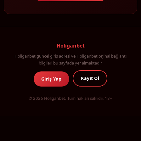
Holiganbet
Holiganbet güncel giriş adresi ve Holiganbet orjinal bağlantı
bilgileri bu sayfada yer almaktadır.
Kayıt Ol
Giriş Yap
© 2026 Holiganbet. Tüm hakları saklıdır. 18+