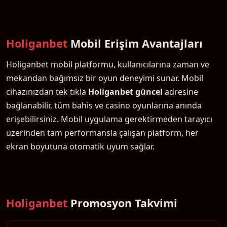
Holiganbet
Mobil Erişim Avantajları
Holiganbet mobil platformu, kullanıcılarına zaman ve
mekandan bağımsız bir oyun deneyimi sunar. Mobil
cihazınızdan tek tıkla
Holiganbet güncel
adresine
bağlanabilir, tüm bahis ve casino oyunlarına anında
erişebilirsiniz. Mobil uygulama gerektirmeden tarayıcı
üzerinden tam performansla çalışan platform, her
ekran boyutuna otomatik uyum sağlar.
Holiganbet
Promosyon Takvimi