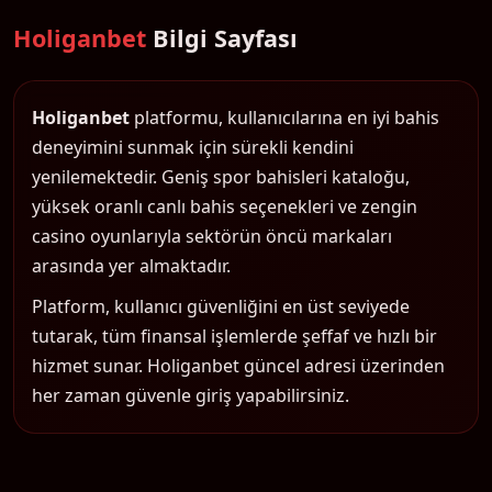
Holiganbet
Bilgi Sayfası
Holiganbet
platformu, kullanıcılarına en iyi bahis
deneyimini sunmak için sürekli kendini
yenilemektedir. Geniş spor bahisleri kataloğu,
yüksek oranlı canlı bahis seçenekleri ve zengin
casino oyunlarıyla sektörün öncü markaları
arasında yer almaktadır.
Platform, kullanıcı güvenliğini en üst seviyede
tutarak, tüm finansal işlemlerde şeffaf ve hızlı bir
hizmet sunar. Holiganbet güncel adresi üzerinden
her zaman güvenle giriş yapabilirsiniz.