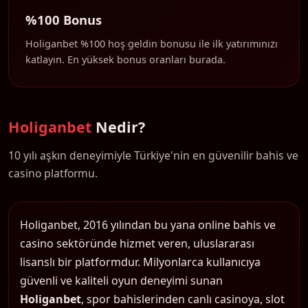
%100 Bonus
Holiganbet %100 hoş geldin bonusu ile ilk yatırımınızı
katlayın. En yüksek bonus oranları burada.
Holiganbet
Nedir?
10 yılı aşkın deneyimiyle Türkiye'nin en güvenilir bahis ve
casino platformu.
Holiganbet, 2016 yılından bu yana online bahis ve
casino sektöründe hizmet veren, uluslararası
lisanslı bir platformdur. Milyonlarca kullanıcıya
güvenli ve kaliteli oyun deneyimi sunan
Holiganbet
, spor bahislerinden canlı casinoya, slot