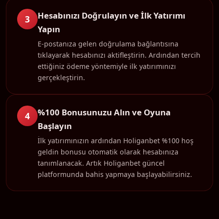
Hesabınızı Doğrulayın ve İlk Yatırımı
3
Yapın
E-postanıza gelen doğrulama bağlantısına
tıklayarak hesabınızı aktifleştirin. Ardından tercih
ettiğiniz ödeme yöntemiyle ilk yatırımınızı
gerçekleştirin.
%100 Bonusunuzu Alın ve Oyuna
4
Başlayın
İlk yatırımınızın ardından Holiganbet %100 hoş
geldin bonusu otomatik olarak hesabınıza
tanımlanacak. Artık Holiganbet güncel
platformunda bahis yapmaya başlayabilirsiniz.