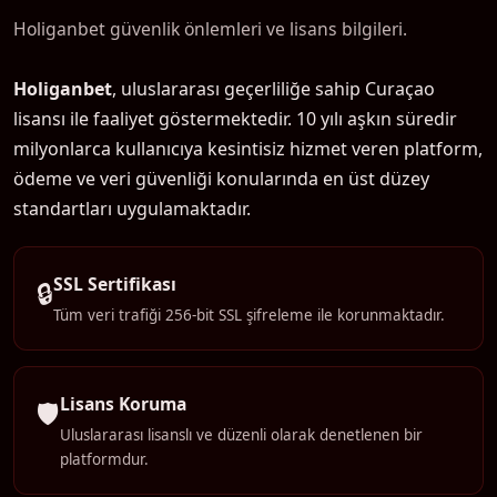
Holiganbet güvenlik önlemleri ve lisans bilgileri.
Holiganbet
, uluslararası geçerliliğe sahip Curaçao
lisansı ile faaliyet göstermektedir. 10 yılı aşkın süredir
milyonlarca kullanıcıya kesintisiz hizmet veren platform,
ödeme ve veri güvenliği konularında en üst düzey
standartları uygulamaktadır.
SSL Sertifikası
🔒
Tüm veri trafiği 256-bit SSL şifreleme ile korunmaktadır.
Lisans Koruma
🛡️
Uluslararası lisanslı ve düzenli olarak denetlenen bir
platformdur.