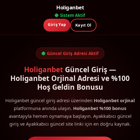
Holiganbet
Sistem Aktif
Giriş Yap
Kayıt Ol
Güncel Giriş Adresi Aktif
Holiganbet
Güncel Giriş —
Holiganbet Orjinal Adresi ve %100
Hoş Geldin Bonusu
Holiganbet güncel giriş adresi üzerinden
Holiganbet orjinal
platformuna anında ulaşın.
Holiganbet %100 bonus
avantajıyla hemen oynamaya başlayın. Ayakkabıcı güncel
giriş ve Ayakkabıcı güncel site linki için en doğru kaynak.