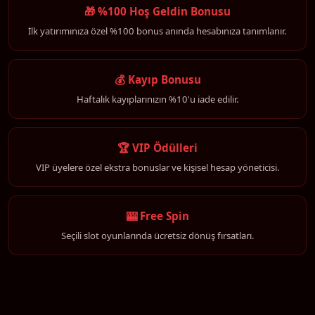
🎁 %100 Hoş Geldin Bonusu
İlk yatırımınıza özel %100 bonus anında hesabınıza tanımlanır.
💰 Kayıp Bonusu
Haftalık kayıplarınızın %10'u iade edilir.
🏆 VIP Ödülleri
VIP üyelere özel ekstra bonuslar ve kişisel hesap yöneticisi.
🎰 Free Spin
Seçili slot oyunlarında ücretsiz dönüş fırsatları.