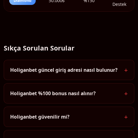
Diamond
50.000₺
%150
Destek
Sıkça Sorulan Sorular
Holiganbet güncel giriş adresi nasıl bulunur?
Holiganbet %100 bonus nasıl alınır?
Holiganbet güvenilir mi?