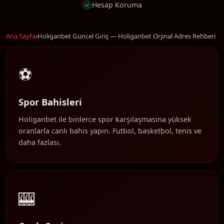
Hesap Koruma
✓
Ana Sayfa
›
Holiganbet Güncel Giriş — Holiganbet Orjinal Adres Rehberi
⚽
Spor Bahisleri
Holiganbet ile binlerce spor karşılaşmasına yüksek
oranlarla canlı bahis yapın. Futbol, basketbol, tenis ve
daha fazlası.
🎰