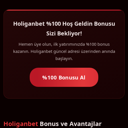
Holiganbet %100 Hoş Geldin Bonusu
Sizi Bekliyor!
Hemen üye olun, ilk yatırımınızda %100 bonus
kazanın. Holiganbet güncel adresi üzerinden anında
başlayın.
%100 Bonusu Al
Holiganbet
Bonus ve Avantajlar