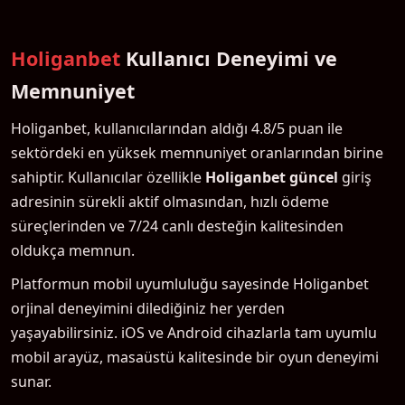
Holiganbet
Kullanıcı Deneyimi ve
Memnuniyet
Holiganbet, kullanıcılarından aldığı 4.8/5 puan ile
sektördeki en yüksek memnuniyet oranlarından birine
sahiptir. Kullanıcılar özellikle
Holiganbet güncel
giriş
adresinin sürekli aktif olmasından, hızlı ödeme
süreçlerinden ve 7/24 canlı desteğin kalitesinden
oldukça memnun.
Platformun mobil uyumluluğu sayesinde Holiganbet
orjinal deneyimini dilediğiniz her yerden
yaşayabilirsiniz. iOS ve Android cihazlarla tam uyumlu
mobil arayüz, masaüstü kalitesinde bir oyun deneyimi
sunar.