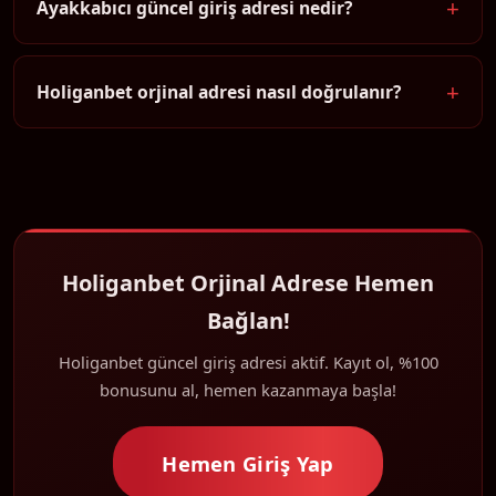
Ayakkabıcı güncel giriş adresi nedir?
Holiganbet orjinal adresi nasıl doğrulanır?
Holiganbet Orjinal Adrese Hemen
Bağlan!
Holiganbet güncel giriş adresi aktif. Kayıt ol, %100
bonusunu al, hemen kazanmaya başla!
Hemen Giriş Yap