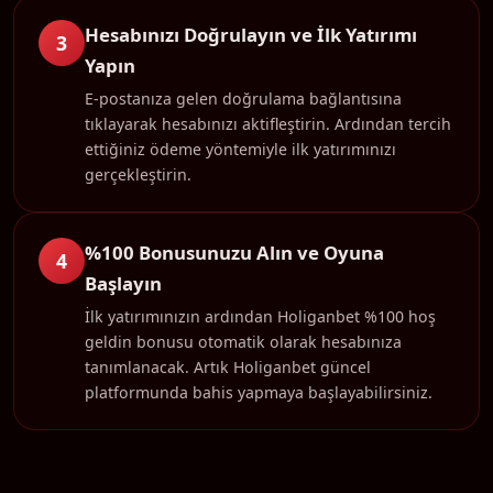
Hesabınızı Doğrulayın ve İlk Yatırımı
3
Yapın
E-postanıza gelen doğrulama bağlantısına
tıklayarak hesabınızı aktifleştirin. Ardından tercih
ettiğiniz ödeme yöntemiyle ilk yatırımınızı
gerçekleştirin.
%100 Bonusunuzu Alın ve Oyuna
4
Başlayın
İlk yatırımınızın ardından Holiganbet %100 hoş
geldin bonusu otomatik olarak hesabınıza
tanımlanacak. Artık Holiganbet güncel
platformunda bahis yapmaya başlayabilirsiniz.