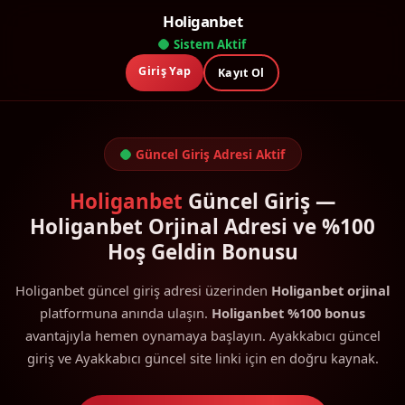
Holiganbet
Sistem Aktif
Giriş Yap
Kayıt Ol
Güncel Giriş Adresi Aktif
Holiganbet
Güncel Giriş —
Holiganbet Orjinal Adresi ve %100
Hoş Geldin Bonusu
Holiganbet güncel giriş adresi üzerinden
Holiganbet orjinal
platformuna anında ulaşın.
Holiganbet %100 bonus
avantajıyla hemen oynamaya başlayın. Ayakkabıcı güncel
giriş ve Ayakkabıcı güncel site linki için en doğru kaynak.