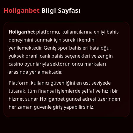
Holiganbet
Bilgi Sayfası
Holiganbet
platformu, kullanıcılarına en iyi bahis
deneyimini sunmak için sürekli kendini
yenilemektedir. Geniş spor bahisleri kataloğu,
yüksek oranlı canlı bahis seçenekleri ve zengin
casino oyunlarıyla sektörün öncü markaları
arasında yer almaktadır.
Platform, kullanıcı güvenliğini en üst seviyede
tutarak, tüm finansal işlemlerde şeffaf ve hızlı bir
hizmet sunar. Holiganbet güncel adresi üzerinden
her zaman güvenle giriş yapabilirsiniz.