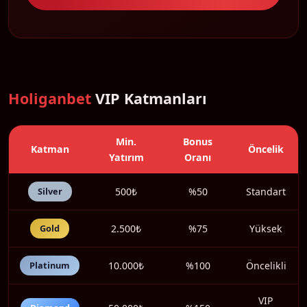
Holiganbet
VIP Katmanları
Min.
Bonus
Katman
Öncelik
Yatırım
Oranı
Silver
500₺
%50
Standart
Gold
2.500₺
%75
Yüksek
Platinum
10.000₺
%100
Öncelikli
VIP