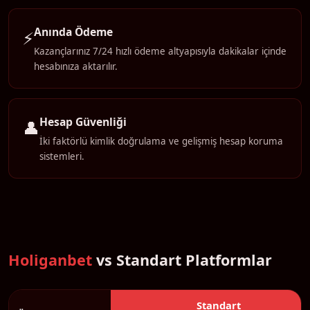
Anında Ödeme
⚡
Kazançlarınız 7/24 hızlı ödeme altyapısıyla dakikalar içinde
hesabınıza aktarılır.
Hesap Güvenliği
👤
İki faktörlü kimlik doğrulama ve gelişmiş hesap koruma
sistemleri.
Holiganbet
vs Standart Platformlar
Standart