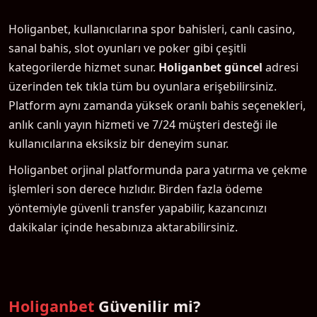
Holiganbet, kullanıcılarına spor bahisleri, canlı casino,
sanal bahis, slot oyunları ve poker gibi çeşitli
kategorilerde hizmet sunar.
Holiganbet güncel
adresi
üzerinden tek tıkla tüm bu oyunlara erişebilirsiniz.
Platform aynı zamanda yüksek oranlı bahis seçenekleri,
anlık canlı yayın hizmeti ve 7/24 müşteri desteği ile
kullanıcılarına eksiksiz bir deneyim sunar.
Holiganbet orjinal platformunda para yatırma ve çekme
işlemleri son derece hızlıdır. Birden fazla ödeme
yöntemiyle güvenli transfer yapabilir, kazancınızı
dakikalar içinde hesabınıza aktarabilirsiniz.
Holiganbet
Güvenilir mi?