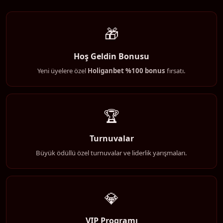
🎁
Hoş Geldin Bonusu
Yeni üyelere özel
Holiganbet %100 bonus
fırsatı.
🏆
Turnuvalar
Büyük ödüllü özel turnuvalar ve liderlik yarışmaları.
💎
VIP Programı