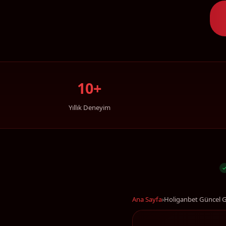
10+
Yıllık Deneyim
Ana Sayfa
›
Holiganbet Güncel Gi