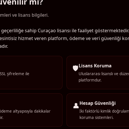
venilir mi?
eri ve lisans bilgileri.
ı geçerliliğe sahip Curaçao lisansı ile faaliyet göstermektedir.
kesintisiz hizmet veren platform, ödeme ve veri güvenliği k
dır.
Lisans Koruma
🛡️
SSL şifreleme ile
Uluslararası lisanslı ve düz
platformdur.
Hesap Güvenliği
👤
 ödeme altyapısıyla dakikalar
İki faktörlü kimlik doğrula
ır.
koruma sistemleri.