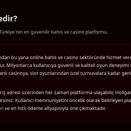
dir?
 Türkiye'nin en güvenilir bahis ve casino platformu.
ından bu yana online bahis ve casino sektöründe hizmet vere
dur. Milyonlarca kullanıcıya güvenli ve kaliteli oyun deneyim
anlı casinoya, slot oyunlarından özel turnuvalara kadar gen
riş adresi üzerinden her zaman platforma ulaşabilir, Holigan
rsiniz. Kullanıcı memnuniyetini öncelik olarak belirleyen pl
ı ve en hızlı ödeme altyapısıyla öne çıkmaktadır.