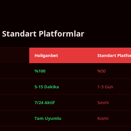
 Standart Platformlar
Holiganbet
Standart Platfo
%100
%50
5-15 Dakika
1-3 Gün
7/24 Aktif
Sınırlı
Tam Uyumlu
Kısmi