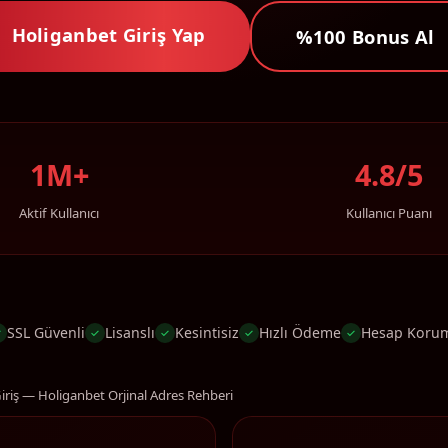
Holiganbet Giriş Yap
%100 Bonus Al
1M+
4.8/5
Aktif Kullanıcı
Kullanıcı Puanı
SSL Güvenli
Lisanslı
Kesintisiz
Hızlı Ödeme
Hesap Koru
✓
✓
✓
✓
✓
riş — Holiganbet Orjinal Adres Rehberi