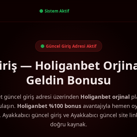
Sistem Aktif
Güncel Giriş Adresi Aktif
riş — Holiganbet Orjin
Geldin Bonusu
t güncel giriş adresi üzerinden
Holiganbet orjinal
pl
ulaşın.
Holiganbet %100 bonus
avantajıyla hemen 
. Ayakkabıcı güncel giriş ve Ayakkabıcı güncel site link
doğru kaynak.