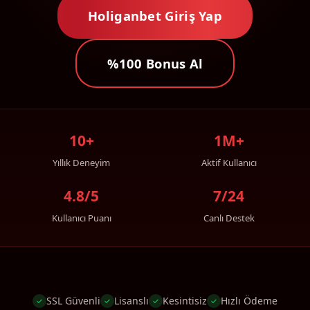
Holiganbet Giriş Yap
%100 Bonus Al
10+
1M+
Yıllık Deneyim
Aktif Kullanıcı
4.8/5
7/24
Kullanıcı Puanı
Canlı Destek
SSL Güvenli
Lisanslı
Kesintisiz
Hızlı Ödeme
✓
✓
✓
✓