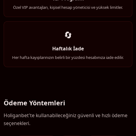
Özel VIP avantajları, kişisel hesap yöneticisi ve yüksek limitler.
🔄
Haftalık İade
Her hafta kayıplarınızın belirli bir yüzdesi hesabınıza iade edilir.
Ödeme Yöntemleri
Holiganbet'te kullanabileceğiniz güvenli ve hızlı ödeme
seçenekleri.