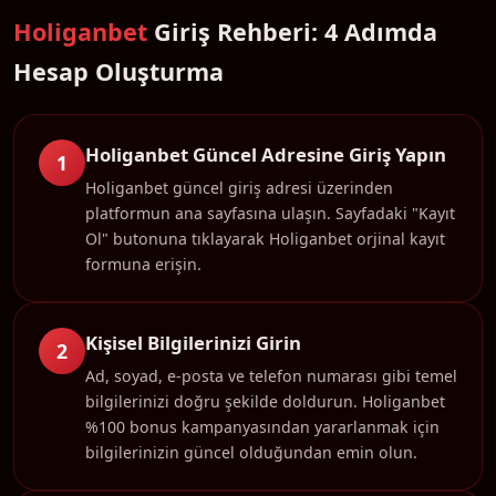
Holiganbet
Giriş Rehberi: 4 Adımda
Hesap Oluşturma
Holiganbet Güncel Adresine Giriş Yapın
1
Holiganbet güncel giriş adresi üzerinden
platformun ana sayfasına ulaşın. Sayfadaki "Kayıt
Ol" butonuna tıklayarak Holiganbet orjinal kayıt
formuna erişin.
Kişisel Bilgilerinizi Girin
2
Ad, soyad, e-posta ve telefon numarası gibi temel
bilgilerinizi doğru şekilde doldurun. Holiganbet
%100 bonus kampanyasından yararlanmak için
bilgilerinizin güncel olduğundan emin olun.