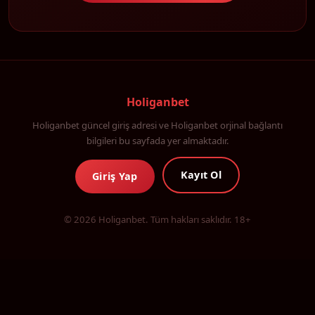
Holiganbet
Holiganbet güncel giriş adresi ve Holiganbet orjinal bağlantı
bilgileri bu sayfada yer almaktadır.
Kayıt Ol
Giriş Yap
© 2026 Holiganbet. Tüm hakları saklıdır. 18+