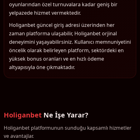
oyunlarından özel turnuvalara kadar geniş bir
yelpazede hizmet vermektedir.
Holiganbet güncel giriş adresi üzerinden her
zaman platforma ulaşabilir, Holiganbet orjinal
deneyimini yaşayabilirsiniz. Kullanıcı memnuniyetini
öncelik olarak belirleyen platform, sektördeki en
yüksek bonus oranları ve en hızlı ödeme
altyapısıyla öne çıkmaktadır.
Holiganbet
Ne İşe Yarar?
Holiganbet platformunun sunduğu kapsamlı hizmetler
ve avantajlar.