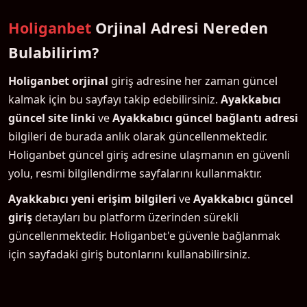
Holiganbet
Orjinal Adresi Nereden
Bulabilirim?
Holiganbet orjinal
giriş adresine her zaman güncel
kalmak için bu sayfayı takip edebilirsiniz.
Ayakkabıcı
güncel site linki
ve
Ayakkabıcı güncel bağlantı adresi
bilgileri de burada anlık olarak güncellenmektedir.
Holiganbet güncel giriş adresine ulaşmanın en güvenli
yolu, resmi bilgilendirme sayfalarını kullanmaktır.
Ayakkabıcı yeni erişim bilgileri
ve
Ayakkabıcı güncel
giriş
detayları bu platform üzerinden sürekli
güncellenmektedir. Holiganbet'e güvenle bağlanmak
için sayfadaki giriş butonlarını kullanabilirsiniz.