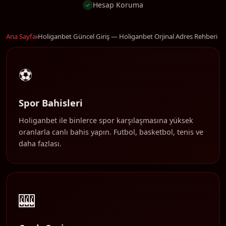
Hesap Koruma
✓
Ana Sayfa
›
Holiganbet Güncel Giriş — Holiganbet Orjinal Adres Rehberi
⚽
Spor Bahisleri
Holiganbet ile binlerce spor karşılaşmasına yüksek
oranlarla canlı bahis yapın. Futbol, basketbol, tenis ve
daha fazlası.
🎰