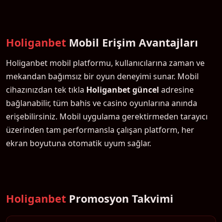
Holiganbet
Mobil Erişim Avantajları
Holiganbet mobil platformu, kullanıcılarına zaman ve
mekandan bağımsız bir oyun deneyimi sunar. Mobil
cihazınızdan tek tıkla
Holiganbet güncel
adresine
bağlanabilir, tüm bahis ve casino oyunlarına anında
erişebilirsiniz. Mobil uygulama gerektirmeden tarayıcı
üzerinden tam performansla çalışan platform, her
ekran boyutuna otomatik uyum sağlar.
Holiganbet
Promosyon Takvimi