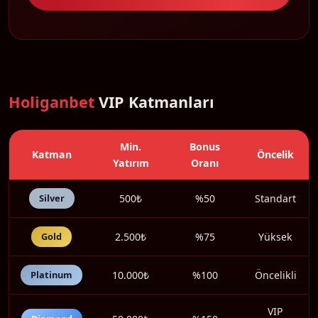
Holiganbet
VIP Katmanları
Min.
Bonus
Katman
Öncelik
Yatırım
Oranı
Silver
500₺
%50
Standart
Gold
2.500₺
%75
Yüksek
Platinum
10.000₺
%100
Öncelikli
VIP