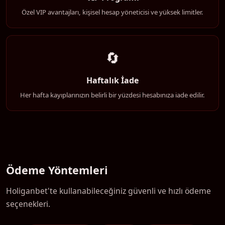
Özel VIP avantajları, kişisel hesap yöneticisi ve yüksek limitler.
🔄
Haftalık İade
Her hafta kayıplarınızın belirli bir yüzdesi hesabınıza iade edilir.
Ödeme Yöntemleri
Holiganbet'te kullanabileceğiniz güvenli ve hızlı ödeme
seçenekleri.