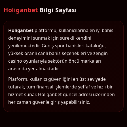
Holiganbet
Bilgi Sayfası
Holiganbet
platformu, kullanıcılarına en iyi bahis
deneyimini sunmak için sürekli kendini
yenilemektedir. Geniş spor bahisleri kataloğu,
yüksek oranlı canlı bahis seçenekleri ve zengin
casino oyunlarıyla sektörün öncü markaları
arasında yer almaktadır.
Platform, kullanıcı güvenliğini en üst seviyede
tutarak, tüm finansal işlemlerde şeffaf ve hızlı bir
hizmet sunar. Holiganbet güncel adresi üzerinden
her zaman güvenle giriş yapabilirsiniz.