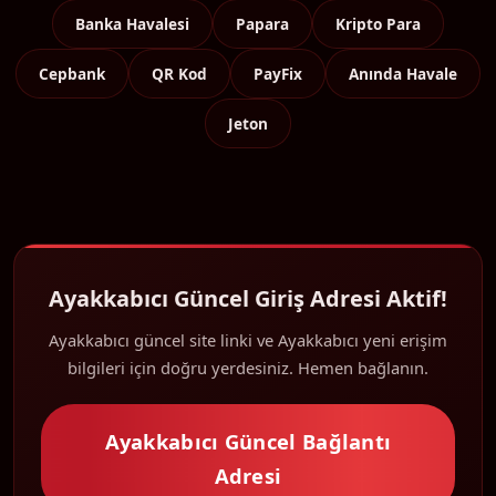
Banka Havalesi
Papara
Kripto Para
Cepbank
QR Kod
PayFix
Anında Havale
Jeton
Ayakkabıcı Güncel Giriş Adresi Aktif!
Ayakkabıcı güncel site linki ve Ayakkabıcı yeni erişim
bilgileri için doğru yerdesiniz. Hemen bağlanın.
Ayakkabıcı Güncel Bağlantı
Adresi