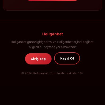
Holiganbet
Holiganbet güncel giriş adresi ve Holiganbet orjinal bağlantı
bilgileri bu sayfada yer almaktadır.
Kayıt Ol
Giriş Yap
© 2026 Holiganbet. Tüm hakları saklıdır. 18+