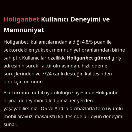
Holiganbet
Kullanıcı Deneyimi ve
Memnuniyet
Holiganbet, kullanıcılarından aldığı 4.8/5 puan ile
sektördeki en yüksek memnuniyet oranlarından birine
sahiptir. Kullanıcılar özellikle
Holiganbet güncel
giriş
adresinin sürekli aktif olmasından, hızlı ödeme
süreçlerinden ve 7/24 canlı desteğin kalitesinden
oldukça memnun.
Platformun mobil uyumluluğu sayesinde Holiganbet
orjinal deneyimini dilediğiniz her yerden
yaşayabilirsiniz. iOS ve Android cihazlarla tam uyumlu
mobil arayüz, masaüstü kalitesinde bir oyun deneyimi
sunar.