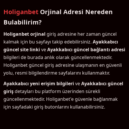
Holiganbet
Orjinal Adresi Nereden
Bulabilirim?
Holiganbet orjinal
giriş adresine her zaman güncel
kalmak için bu sayfayı takip edebilirsiniz.
Ayakkabıcı
güncel site linki
ve
Ayakkabıcı güncel bağlantı adresi
bilgileri de burada anlık olarak güncellenmektedir.
Holiganbet güncel giriş adresine ulaşmanın en güvenli
yolu, resmi bilgilendirme sayfalarını kullanmaktır.
Ayakkabıcı yeni erişim bilgileri
ve
Ayakkabıcı güncel
giriş
detayları bu platform üzerinden sürekli
güncellenmektedir. Holiganbet'e güvenle bağlanmak
için sayfadaki giriş butonlarını kullanabilirsiniz.