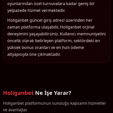
oyunlarından özel turnuvalara kadar geniş bir
yelpazede hizmet vermektedir.
Holiganbet güncel giriş adresi üzerinden her
zaman platforma ulaşabilir, Holiganbet orjinal
deneyimini yaşayabilirsiniz. Kullanıcı memnuniyetini
öncelik olarak belirleyen platform, sektördeki en
yüksek bonus oranları ve en hızlı ödeme
altyapısıyla öne çıkmaktadır.
Holiganbet
Ne İşe Yarar?
Holiganbet platformunun sunduğu kapsamlı hizmetler
ve avantajlar.