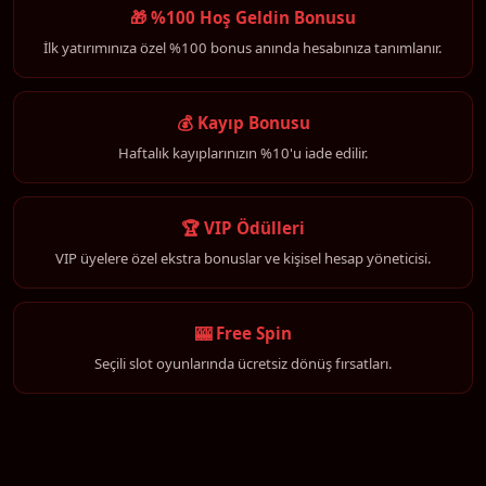
🎁 %100 Hoş Geldin Bonusu
İlk yatırımınıza özel %100 bonus anında hesabınıza tanımlanır.
💰 Kayıp Bonusu
Haftalık kayıplarınızın %10'u iade edilir.
🏆 VIP Ödülleri
VIP üyelere özel ekstra bonuslar ve kişisel hesap yöneticisi.
🎰 Free Spin
Seçili slot oyunlarında ücretsiz dönüş fırsatları.