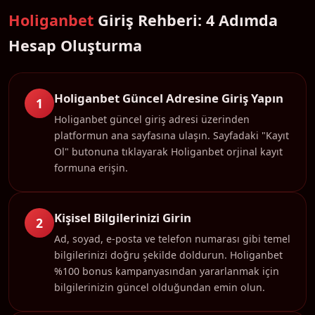
Holiganbet
Giriş Rehberi: 4 Adımda
Hesap Oluşturma
Holiganbet Güncel Adresine Giriş Yapın
1
Holiganbet güncel giriş adresi üzerinden
platformun ana sayfasına ulaşın. Sayfadaki "Kayıt
Ol" butonuna tıklayarak Holiganbet orjinal kayıt
formuna erişin.
Kişisel Bilgilerinizi Girin
2
Ad, soyad, e-posta ve telefon numarası gibi temel
bilgilerinizi doğru şekilde doldurun. Holiganbet
%100 bonus kampanyasından yararlanmak için
bilgilerinizin güncel olduğundan emin olun.