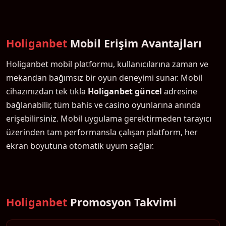
Holiganbet
Mobil Erişim Avantajları
Holiganbet mobil platformu, kullanıcılarına zaman ve
mekandan bağımsız bir oyun deneyimi sunar. Mobil
cihazınızdan tek tıkla
Holiganbet güncel
adresine
bağlanabilir, tüm bahis ve casino oyunlarına anında
erişebilirsiniz. Mobil uygulama gerektirmeden tarayıcı
üzerinden tam performansla çalışan platform, her
ekran boyutuna otomatik uyum sağlar.
Holiganbet
Promosyon Takvimi