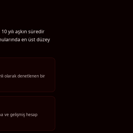
 10 yılı aşkın süredir
onularında en üst düzey
enli olarak denetlenen bir
ma ve gelişmiş hesap