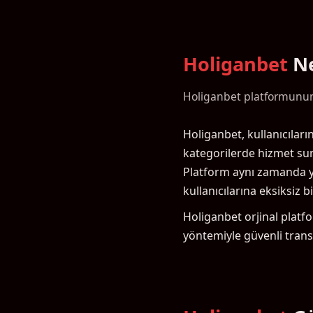
Holiganbet
Ne
Holiganbet platformunun
Holiganbet, kullanıcıların
kategorilerde hizmet su
Platform aynı zamanda yü
kullanıcılarına eksiksiz 
Holiganbet orjinal platf
yöntemiyle güvenli transf