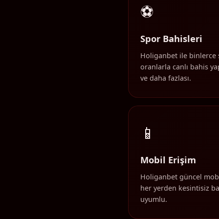
⚽
Spor Bahisleri
Holiganbet ile binlerce
oranlarla canlı bahis ya
ve daha fazlası.
📱
Mobil Erişim
Holiganbet güncel mobil
her yerden kesintisiz b
uyumlu.