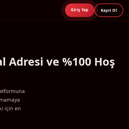
Giriş Yap
Kayıt Ol
al Adresi ve %100 Hoş
atformuna
oynamaya
i için en