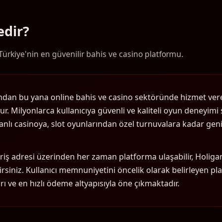
dir?
 Türkiye'nin en güvenilir bahis ve casino platformu.
ından bu yana online bahis ve casino sektöründe hizmet vere
dur. Milyonlarca kullanıcıya güvenli ve kaliteli oyun deneyim
anlı casinoya, slot oyunlarından özel turnuvalara kadar gen
riş adresi üzerinden her zaman platforma ulaşabilir, Holigan
rsiniz. Kullanıcı memnuniyetini öncelik olarak belirleyen pl
ı ve en hızlı ödeme altyapısıyla öne çıkmaktadır.