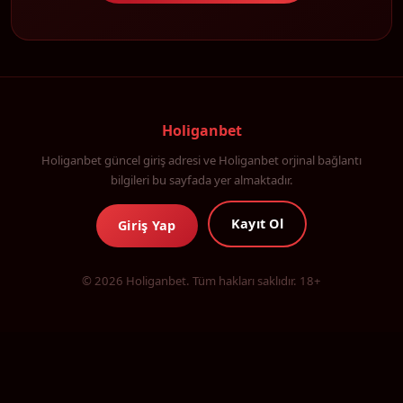
Holiganbet
Holiganbet güncel giriş adresi ve Holiganbet orjinal bağlantı
bilgileri bu sayfada yer almaktadır.
Kayıt Ol
Giriş Yap
© 2026 Holiganbet. Tüm hakları saklıdır. 18+