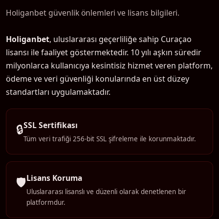
Holiganbet güvenlik önlemleri ve lisans bilgileri.
Holiganbet
, uluslararası geçerliliğe sahip Curaçao
lisansı ile faaliyet göstermektedir. 10 yılı aşkın süredir
milyonlarca kullanıcıya kesintisiz hizmet veren platform,
ödeme ve veri güvenliği konularında en üst düzey
standartları uygulamaktadır.
SSL Sertifikası
🔒
Tüm veri trafiği 256-bit SSL şifreleme ile korunmaktadır.
Lisans Koruma
🛡️
Uluslararası lisanslı ve düzenli olarak denetlenen bir
platformdur.