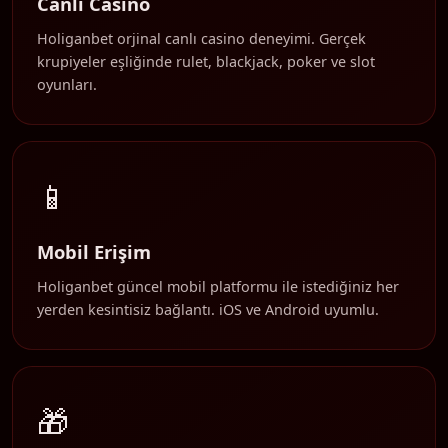
Canlı Casino
Holiganbet orjinal canlı casino deneyimi. Gerçek
krupiyeler eşliğinde rulet, blackjack, poker ve slot
oyunları.
📱
Mobil Erişim
Holiganbet güncel mobil platformu ile istediğiniz her
yerden kesintisiz bağlantı. iOS ve Android uyumlu.
🎁