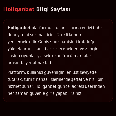
Holiganbet
Bilgi Sayfası
Holiganbet
platformu, kullanıcılarına en iyi bahis
deneyimini sunmak için sürekli kendini
yenilemektedir. Geniş spor bahisleri kataloğu,
yüksek oranlı canlı bahis seçenekleri ve zengin
casino oyunlarıyla sektörün öncü markaları
arasında yer almaktadır.
Platform, kullanıcı güvenliğini en üst seviyede
tutarak, tüm finansal işlemlerde şeffaf ve hızlı bir
hizmet sunar. Holiganbet güncel adresi üzerinden
her zaman güvenle giriş yapabilirsiniz.