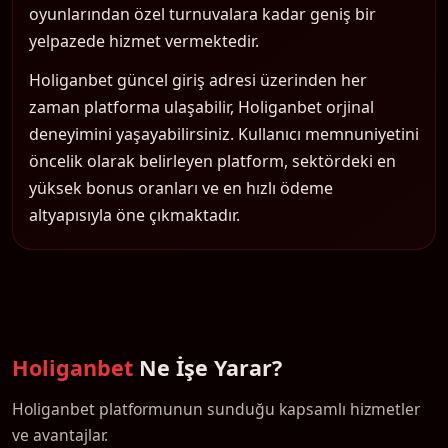
oyunlarından özel turnuvalara kadar geniş bir
yelpazede hizmet vermektedir.
Holiganbet güncel giriş adresi üzerinden her
zaman platforma ulaşabilir, Holiganbet orjinal
deneyimini yaşayabilirsiniz. Kullanıcı memnuniyetini
öncelik olarak belirleyen platform, sektördeki en
yüksek bonus oranları ve en hızlı ödeme
altyapısıyla öne çıkmaktadır.
Holiganbet
Ne İşe Yarar?
Holiganbet platformunun sunduğu kapsamlı hizmetler
ve avantajlar.