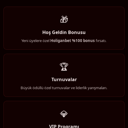
🎁
Hoş Geldin Bonusu
Yeni üyelere özel
Holiganbet %100 bonus
fırsatı.
🏆
Turnuvalar
Büyük ödüllü özel turnuvalar ve liderlik yarışmaları.
💎
VIP Programı