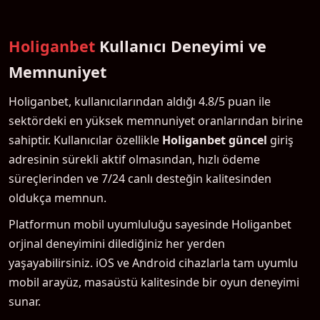
Holiganbet
Kullanıcı Deneyimi ve
Memnuniyet
Holiganbet, kullanıcılarından aldığı 4.8/5 puan ile
sektördeki en yüksek memnuniyet oranlarından birine
sahiptir. Kullanıcılar özellikle
Holiganbet güncel
giriş
adresinin sürekli aktif olmasından, hızlı ödeme
süreçlerinden ve 7/24 canlı desteğin kalitesinden
oldukça memnun.
Platformun mobil uyumluluğu sayesinde Holiganbet
orjinal deneyimini dilediğiniz her yerden
yaşayabilirsiniz. iOS ve Android cihazlarla tam uyumlu
mobil arayüz, masaüstü kalitesinde bir oyun deneyimi
sunar.