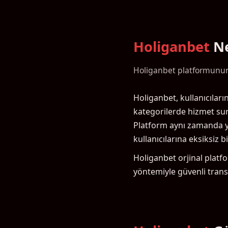
Holiganbet
Ne
Holiganbet platformunun
Holiganbet, kullanıcıların
kategorilerde hizmet su
Platform aynı zamanda yü
kullanıcılarına eksiksiz 
Holiganbet orjinal platf
yöntemiyle güvenli transf