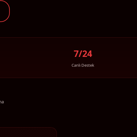
7/24
Canlı Destek
ma