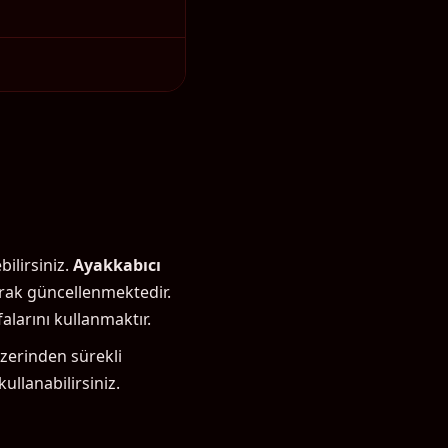
ilirsiniz.
Ayakkabıcı
arak güncellenmektedir.
alarını kullanmaktır.
zerinden sürekli
ullanabilirsiniz.