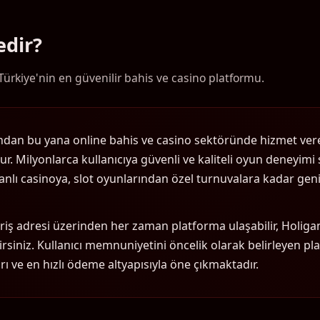
dir?
 Türkiye'nin en güvenilir bahis ve casino platformu.
ından bu yana online bahis ve casino sektöründe hizmet vere
dur. Milyonlarca kullanıcıya güvenli ve kaliteli oyun deneyim
anlı casinoya, slot oyunlarından özel turnuvalara kadar gen
riş adresi üzerinden her zaman platforma ulaşabilir, Holigan
rsiniz. Kullanıcı memnuniyetini öncelik olarak belirleyen pl
ı ve en hızlı ödeme altyapısıyla öne çıkmaktadır.