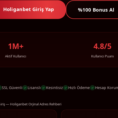
Holiganbet Giriş Yap
%100 Bonus Al
1M+
4.8/5
Aktif Kullanıcı
Kullanıcı Puanı
SSL Güvenli
Lisanslı
Kesintisiz
Hızlı Ödeme
Hesap Koru
✓
✓
✓
✓
✓
riş — Holiganbet Orjinal Adres Rehberi