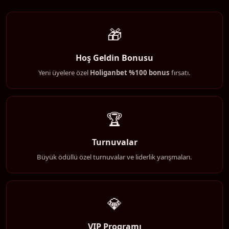
🎁
Hoş Geldin Bonusu
Yeni üyelere özel
Holiganbet %100 bonus
fırsatı.
🏆
Turnuvalar
Büyük ödüllü özel turnuvalar ve liderlik yarışmaları.
💎
VIP Programı