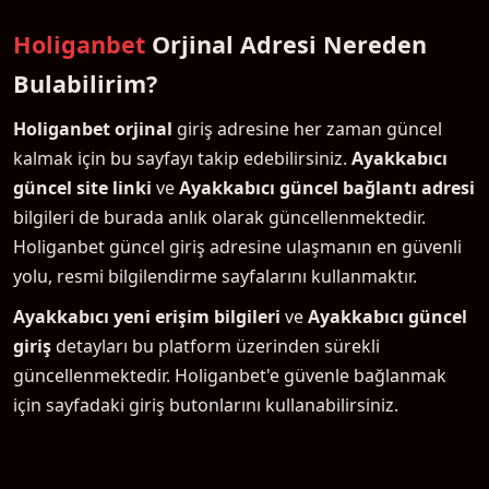
Holiganbet
Orjinal Adresi Nereden
Bulabilirim?
Holiganbet orjinal
giriş adresine her zaman güncel
kalmak için bu sayfayı takip edebilirsiniz.
Ayakkabıcı
güncel site linki
ve
Ayakkabıcı güncel bağlantı adresi
bilgileri de burada anlık olarak güncellenmektedir.
Holiganbet güncel giriş adresine ulaşmanın en güvenli
yolu, resmi bilgilendirme sayfalarını kullanmaktır.
Ayakkabıcı yeni erişim bilgileri
ve
Ayakkabıcı güncel
giriş
detayları bu platform üzerinden sürekli
güncellenmektedir. Holiganbet'e güvenle bağlanmak
için sayfadaki giriş butonlarını kullanabilirsiniz.