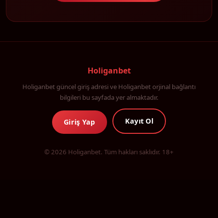
Holiganbet
Holiganbet güncel giriş adresi ve Holiganbet orjinal bağlantı
bilgileri bu sayfada yer almaktadır.
Kayıt Ol
Giriş Yap
© 2026 Holiganbet. Tüm hakları saklıdır. 18+