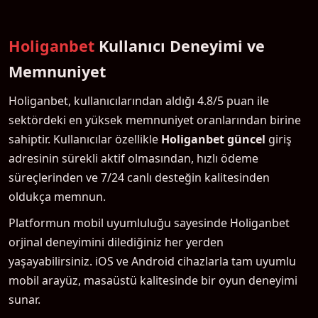
Holiganbet
Kullanıcı Deneyimi ve
Memnuniyet
Holiganbet, kullanıcılarından aldığı 4.8/5 puan ile
sektördeki en yüksek memnuniyet oranlarından birine
sahiptir. Kullanıcılar özellikle
Holiganbet güncel
giriş
adresinin sürekli aktif olmasından, hızlı ödeme
süreçlerinden ve 7/24 canlı desteğin kalitesinden
oldukça memnun.
Platformun mobil uyumluluğu sayesinde Holiganbet
orjinal deneyimini dilediğiniz her yerden
yaşayabilirsiniz. iOS ve Android cihazlarla tam uyumlu
mobil arayüz, masaüstü kalitesinde bir oyun deneyimi
sunar.