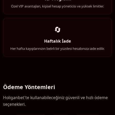
Özel VIP avantajları, kişisel hesap yöneticisi ve yüksek limitler.
🔄
Haftalık İade
Her hafta kayıplarınızın belirli bir yüzdesi hesabınıza iade edilir.
Ödeme Yöntemleri
Holiganbet'te kullanabileceğiniz güvenli ve hızlı ödeme
seçenekleri.