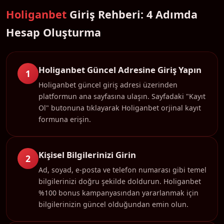
Holiganbet
Giriş Rehberi: 4 Adımda
Hesap Oluşturma
Holiganbet Güncel Adresine Giriş Yapın
1
Holiganbet güncel giriş adresi üzerinden
platformun ana sayfasına ulaşın. Sayfadaki "Kayıt
Ol" butonuna tıklayarak Holiganbet orjinal kayıt
formuna erişin.
Kişisel Bilgilerinizi Girin
2
Ad, soyad, e-posta ve telefon numarası gibi temel
bilgilerinizi doğru şekilde doldurun. Holiganbet
%100 bonus kampanyasından yararlanmak için
bilgilerinizin güncel olduğundan emin olun.