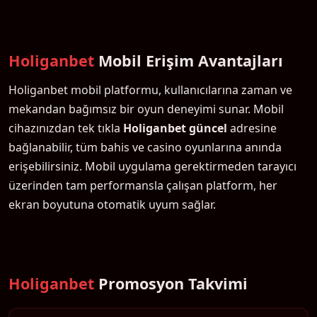
Holiganbet
Mobil Erişim Avantajları
Holiganbet mobil platformu, kullanıcılarına zaman ve
mekandan bağımsız bir oyun deneyimi sunar. Mobil
cihazınızdan tek tıkla
Holiganbet güncel
adresine
bağlanabilir, tüm bahis ve casino oyunlarına anında
erişebilirsiniz. Mobil uygulama gerektirmeden tarayıcı
üzerinden tam performansla çalışan platform, her
ekran boyutuna otomatik uyum sağlar.
Holiganbet
Promosyon Takvimi