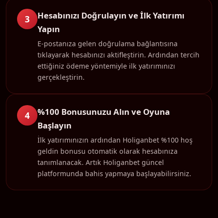
Hesabınızı Doğrulayın ve İlk Yatırımı
3
Yapın
E-postanıza gelen doğrulama bağlantısına
tıklayarak hesabınızı aktifleştirin. Ardından tercih
ettiğiniz ödeme yöntemiyle ilk yatırımınızı
gerçekleştirin.
%100 Bonusunuzu Alın ve Oyuna
4
Başlayın
İlk yatırımınızın ardından Holiganbet %100 hoş
geldin bonusu otomatik olarak hesabınıza
tanımlanacak. Artık Holiganbet güncel
platformunda bahis yapmaya başlayabilirsiniz.