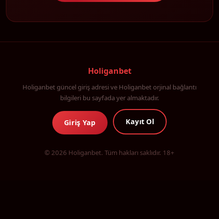
Holiganbet
Holiganbet güncel giriş adresi ve Holiganbet orjinal bağlantı
bilgileri bu sayfada yer almaktadır.
Kayıt Ol
Giriş Yap
© 2026 Holiganbet. Tüm hakları saklıdır. 18+