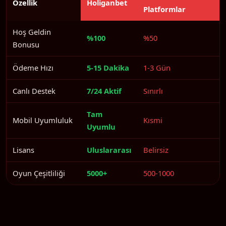
Özellik
Holiganbet
Platformlar
Hoş Geldin
%100
%50
Bonusu
Ödeme Hızı
5-15 Dakika
1-3 Gün
Canlı Destek
7/24 Aktif
Sınırlı
Tam
Mobil Uyumluluk
Kısmi
Uyumlu
Lisans
Uluslararası
Belirsiz
Oyun Çeşitliliği
5000+
500-1000