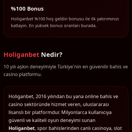
%100 Bonus
Holiganbet %100 hoş geldin bonusu ile ilk yatırımınızı
katlayın. En yüksek bonus oranları burada.
Holiganbet
Nedir?
10 yılı aşkın deneyimiyle Türkiye'nin en güvenilir bahis ve
casino platformu.
Holiganbet, 2016 yılından bu yana online bahis ve
casino sektöründe hizmet veren, uluslararası
lisanslı bir platformdur. Milyonlarca kullanıcıya
güvenli ve kaliteli oyun deneyimi sunan
Holiganbet
, spor bahislerinden canlı casinoya, slot