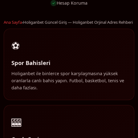
Hesap Koruma
✓
Ana Sayfa
›
Holiganbet Güncel Giriş — Holiganbet Orjinal Adres Rehberi
⚽
Spor Bahisleri
Holiganbet ile binlerce spor karşılaşmasına yüksek
oranlarla canlı bahis yapın. Futbol, basketbol, tenis ve
daha fazlası.
🎰