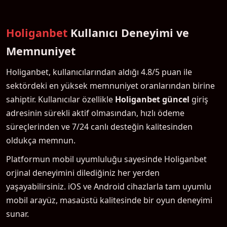
Holiganbet
Kullanıcı Deneyimi ve
Memnuniyet
Holiganbet, kullanıcılarından aldığı 4.8/5 puan ile
sektördeki en yüksek memnuniyet oranlarından birine
sahiptir. Kullanıcılar özellikle
Holiganbet güncel
giriş
adresinin sürekli aktif olmasından, hızlı ödeme
süreçlerinden ve 7/24 canlı desteğin kalitesinden
oldukça memnun.
Platformun mobil uyumluluğu sayesinde Holiganbet
orjinal deneyimini dilediğiniz her yerden
yaşayabilirsiniz. iOS ve Android cihazlarla tam uyumlu
mobil arayüz, masaüstü kalitesinde bir oyun deneyimi
sunar.