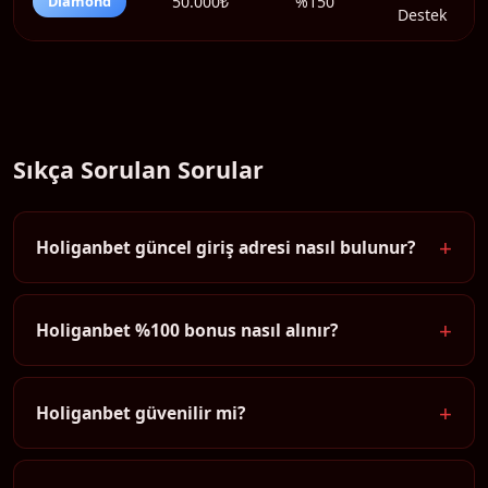
Diamond
50.000₺
%150
Destek
Sıkça Sorulan Sorular
Holiganbet güncel giriş adresi nasıl bulunur?
Holiganbet %100 bonus nasıl alınır?
Holiganbet güvenilir mi?