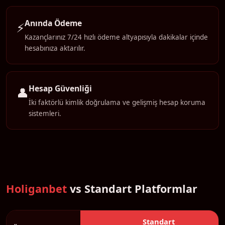
Anında Ödeme
⚡
Kazançlarınız 7/24 hızlı ödeme altyapısıyla dakikalar içinde
hesabınıza aktarılır.
Hesap Güvenliği
👤
İki faktörlü kimlik doğrulama ve gelişmiş hesap koruma
sistemleri.
Holiganbet
vs Standart Platformlar
Standart