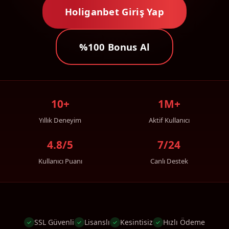
Holiganbet Giriş Yap
%100 Bonus Al
10+
1M+
Yıllık Deneyim
Aktif Kullanıcı
4.8/5
7/24
Kullanıcı Puanı
Canlı Destek
SSL Güvenli
Lisanslı
Kesintisiz
Hızlı Ödeme
✓
✓
✓
✓