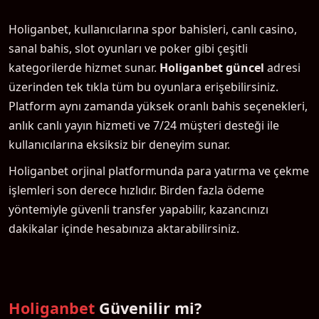
Holiganbet, kullanıcılarına spor bahisleri, canlı casino,
sanal bahis, slot oyunları ve poker gibi çeşitli
kategorilerde hizmet sunar.
Holiganbet güncel
adresi
üzerinden tek tıkla tüm bu oyunlara erişebilirsiniz.
Platform aynı zamanda yüksek oranlı bahis seçenekleri,
anlık canlı yayın hizmeti ve 7/24 müşteri desteği ile
kullanıcılarına eksiksiz bir deneyim sunar.
Holiganbet orjinal platformunda para yatırma ve çekme
işlemleri son derece hızlıdır. Birden fazla ödeme
yöntemiyle güvenli transfer yapabilir, kazancınızı
dakikalar içinde hesabınıza aktarabilirsiniz.
Holiganbet
Güvenilir mi?