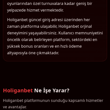
oyunlarından özel turnuvalara kadar geniş bir
yelpazede hizmet vermektedir.
Holiganbet güncel giriş adresi üzerinden her
zaman platforma ulaşabilir, Holiganbet orjinal
deneyimini yaşayabilirsiniz. Kullanıcı memnuniyetini
öncelik olarak belirleyen platform, sektördeki en
yüksek bonus oranları ve en hızlı ödeme
altyapısıyla öne çıkmaktadır.
Holiganbet
Ne İşe Yarar?
Holiganbet platformunun sunduğu kapsamlı hizmetler
ve avantajlar.