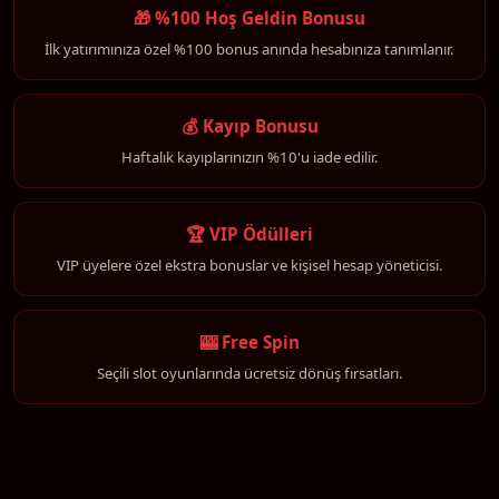
🎁 %100 Hoş Geldin Bonusu
İlk yatırımınıza özel %100 bonus anında hesabınıza tanımlanır.
💰 Kayıp Bonusu
Haftalık kayıplarınızın %10'u iade edilir.
🏆 VIP Ödülleri
VIP üyelere özel ekstra bonuslar ve kişisel hesap yöneticisi.
🎰 Free Spin
Seçili slot oyunlarında ücretsiz dönüş fırsatları.