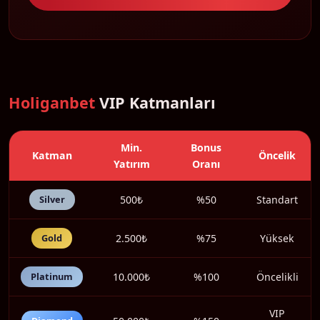
Holiganbet
VIP Katmanları
Min.
Bonus
Katman
Öncelik
Yatırım
Oranı
Silver
500₺
%50
Standart
Gold
2.500₺
%75
Yüksek
Platinum
10.000₺
%100
Öncelikli
VIP