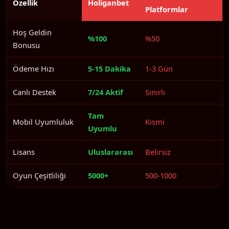
Özellik
Holiganbet
Platformlar
Hoş Geldin
%100
%50
Bonusu
Ödeme Hızı
5-15 Dakika
1-3 Gün
Canlı Destek
7/24 Aktif
Sınırlı
Tam
Mobil Uyumluluk
Kısmi
Uyumlu
Lisans
Uluslararası
Belirsiz
Oyun Çeşitliliği
5000+
500-1000