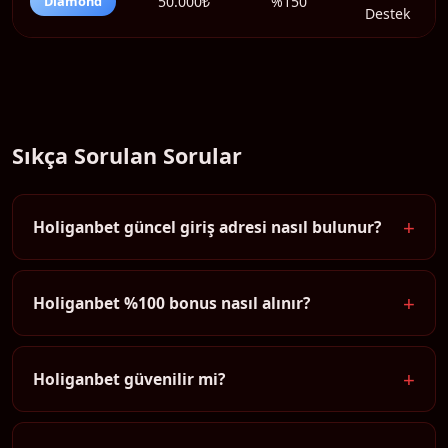
Diamond
50.000₺
%150
Destek
Sıkça Sorulan Sorular
Holiganbet güncel giriş adresi nasıl bulunur?
Holiganbet %100 bonus nasıl alınır?
Holiganbet güvenilir mi?