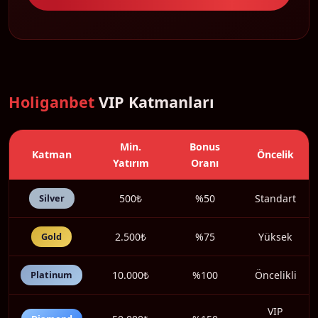
Holiganbet
VIP Katmanları
Min.
Bonus
Katman
Öncelik
Yatırım
Oranı
Silver
500₺
%50
Standart
Gold
2.500₺
%75
Yüksek
Platinum
10.000₺
%100
Öncelikli
VIP