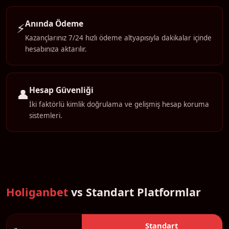
Anında Ödeme
⚡
Kazançlarınız 7/24 hızlı ödeme altyapısıyla dakikalar içinde
hesabınıza aktarılır.
Hesap Güvenliği
👤
İki faktörlü kimlik doğrulama ve gelişmiş hesap koruma
sistemleri.
Holiganbet
vs Standart Platformlar
Standart