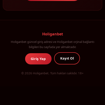
Holiganbet
Holiganbet güncel giriş adresi ve Holiganbet orjinal bağlantı
bilgileri bu sayfada yer almaktadır.
Kayıt Ol
Giriş Yap
© 2026 Holiganbet. Tüm hakları saklıdır. 18+