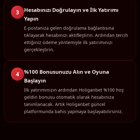
Hesabınızı Doğrulayın ve İlk Yatırımı
3
Yapın
E-postanıza gelen doğrulama bağlantısına
tıklayarak hesabınızı aktifleştirin. Ardından tercih
ettiğiniz ödeme yöntemiyle ilk yatırımınızı
gerçekleştirin.
%100 Bonusunuzu Alın ve Oyuna
4
Başlayın
İlk yatırımınızın ardından Holiganbet %100 hoş
geldin bonusu otomatik olarak hesabınıza
tanımlanacak. Artık Holiganbet güncel
platformunda bahis yapmaya başlayabilirsiniz.