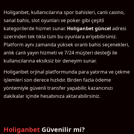
Holiganbet, kullanıcılarına spor bahisleri, canlı casino,
sanal bahis, slot oyunları ve poker gibi çeşitli
kategorilerde hizmet sunar.
Holiganbet güncel
adresi
üzerinden tek tıkla tüm bu oyunlara erişebilirsiniz.
Platform aynı zamanda yüksek oranlı bahis seçenekleri,
anlık canlı yayın hizmeti ve 7/24 müşteri desteği ile
kullanıcılarına eksiksiz bir deneyim sunar.
Holiganbet orjinal platformunda para yatırma ve çekme
işlemleri son derece hızlıdır. Birden fazla ödeme
yöntemiyle güvenli transfer yapabilir, kazancınızı
dakikalar içinde hesabınıza aktarabilirsiniz.
Holiganbet
Güvenilir mi?