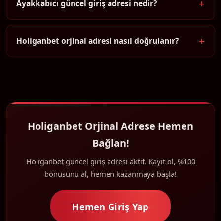
Ayakkabıcı güncel giriş adresi nedir?
Holiganbet orjinal adresi nasıl doğrulanır?
Holiganbet Orjinal Adrese Hemen
Bağlan!
Holiganbet güncel giriş adresi aktif. Kayıt ol, %100
bonusunu al, hemen kazanmaya başla!
Hemen Giriş Yap