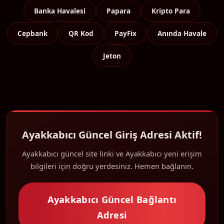
Banka Havalesi
Papara
Kripto Para
Cepbank
QR Kod
PayFix
Anında Havale
Jeton
Ayakkabıcı Güncel Giriş Adresi Aktif!
Ayakkabıcı güncel site linki ve Ayakkabıcı yeni erişim
bilgileri için doğru yerdesiniz. Hemen bağlanın.
Ayakkabıcı Güncel Bağlantı
Adresi