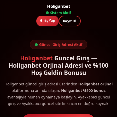
Holiganbet
Sistem Aktif
Giriş Yap
Kayıt Ol
Güncel Giriş Adresi Aktif
Holiganbet
Güncel Giriş —
Holiganbet Orjinal Adresi ve %100
Hoş Geldin Bonusu
Holiganbet güncel giriş adresi üzerinden
Holiganbet orjinal
platformuna anında ulaşın.
Holiganbet %100 bonus
avantajıyla hemen oynamaya başlayın. Ayakkabıcı güncel
giriş ve Ayakkabıcı güncel site linki için en doğru kaynak.