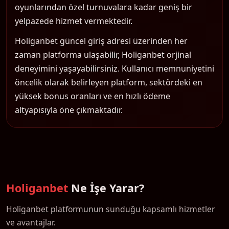
oyunlarından özel turnuvalara kadar geniş bir
yelpazede hizmet vermektedir.
Holiganbet güncel giriş adresi üzerinden her
zaman platforma ulaşabilir, Holiganbet orjinal
deneyimini yaşayabilirsiniz. Kullanıcı memnuniyetini
öncelik olarak belirleyen platform, sektördeki en
yüksek bonus oranları ve en hızlı ödeme
altyapısıyla öne çıkmaktadır.
Holiganbet
Ne İşe Yarar?
Holiganbet platformunun sunduğu kapsamlı hizmetler
ve avantajlar.