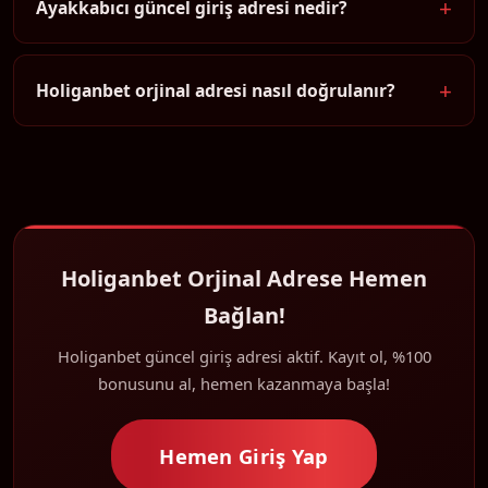
Ayakkabıcı güncel giriş adresi nedir?
Holiganbet orjinal adresi nasıl doğrulanır?
Holiganbet Orjinal Adrese Hemen
Bağlan!
Holiganbet güncel giriş adresi aktif. Kayıt ol, %100
bonusunu al, hemen kazanmaya başla!
Hemen Giriş Yap