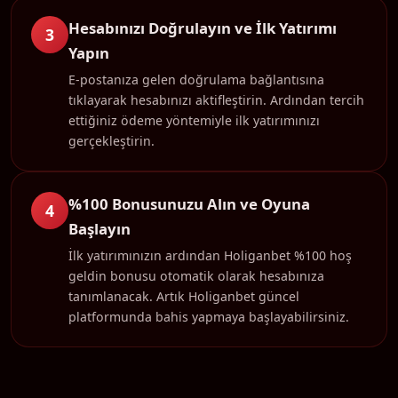
Hesabınızı Doğrulayın ve İlk Yatırımı
3
Yapın
E-postanıza gelen doğrulama bağlantısına
tıklayarak hesabınızı aktifleştirin. Ardından tercih
ettiğiniz ödeme yöntemiyle ilk yatırımınızı
gerçekleştirin.
%100 Bonusunuzu Alın ve Oyuna
4
Başlayın
İlk yatırımınızın ardından Holiganbet %100 hoş
geldin bonusu otomatik olarak hesabınıza
tanımlanacak. Artık Holiganbet güncel
platformunda bahis yapmaya başlayabilirsiniz.