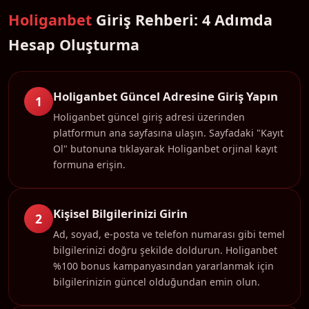
Holiganbet
Giriş Rehberi: 4 Adımda
Hesap Oluşturma
Holiganbet Güncel Adresine Giriş Yapın
1
Holiganbet güncel giriş adresi üzerinden
platformun ana sayfasına ulaşın. Sayfadaki "Kayıt
Ol" butonuna tıklayarak Holiganbet orjinal kayıt
formuna erişin.
Kişisel Bilgilerinizi Girin
2
Ad, soyad, e-posta ve telefon numarası gibi temel
bilgilerinizi doğru şekilde doldurun. Holiganbet
%100 bonus kampanyasından yararlanmak için
bilgilerinizin güncel olduğundan emin olun.