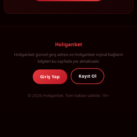
Holiganbet
Holiganbet güncel giriş adresi ve Holiganbet orjinal bağlantı
bilgileri bu sayfada yer almaktadır.
Kayıt Ol
Giriş Yap
© 2026 Holiganbet. Tüm hakları saklıdır. 18+