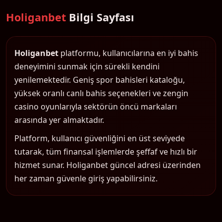
Holiganbet
Bilgi Sayfası
Holiganbet
platformu, kullanıcılarına en iyi bahis
deneyimini sunmak için sürekli kendini
yenilemektedir. Geniş spor bahisleri kataloğu,
yüksek oranlı canlı bahis seçenekleri ve zengin
casino oyunlarıyla sektörün öncü markaları
arasında yer almaktadır.
Platform, kullanıcı güvenliğini en üst seviyede
tutarak, tüm finansal işlemlerde şeffaf ve hızlı bir
hizmet sunar. Holiganbet güncel adresi üzerinden
her zaman güvenle giriş yapabilirsiniz.