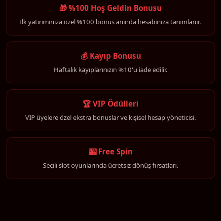
🎁 %100 Hoş Geldin Bonusu
İlk yatırımınıza özel %100 bonus anında hesabınıza tanımlanır.
💰 Kayıp Bonusu
Haftalık kayıplarınızın %10'u iade edilir.
🏆 VIP Ödülleri
VIP üyelere özel ekstra bonuslar ve kişisel hesap yöneticisi.
🎰 Free Spin
Seçili slot oyunlarında ücretsiz dönüş fırsatları.