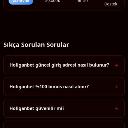
Diamond
50.000₺
%150
Destek
Sıkça Sorulan Sorular
Holiganbet güncel giriş adresi nasıl bulunur?
Holiganbet %100 bonus nasıl alınır?
Holiganbet güvenilir mi?