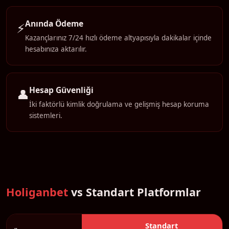
Anında Ödeme
⚡
Kazançlarınız 7/24 hızlı ödeme altyapısıyla dakikalar içinde
hesabınıza aktarılır.
Hesap Güvenliği
👤
İki faktörlü kimlik doğrulama ve gelişmiş hesap koruma
sistemleri.
Holiganbet
vs Standart Platformlar
Standart