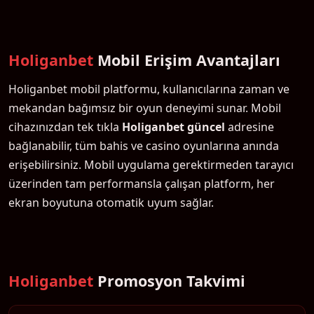
Holiganbet
Mobil Erişim Avantajları
Holiganbet mobil platformu, kullanıcılarına zaman ve
mekandan bağımsız bir oyun deneyimi sunar. Mobil
cihazınızdan tek tıkla
Holiganbet güncel
adresine
bağlanabilir, tüm bahis ve casino oyunlarına anında
erişebilirsiniz. Mobil uygulama gerektirmeden tarayıcı
üzerinden tam performansla çalışan platform, her
ekran boyutuna otomatik uyum sağlar.
Holiganbet
Promosyon Takvimi