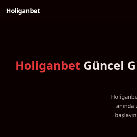
Holiganbet
Holiganbet
Güncel Gi
Holiganbe
anında 
başlayın