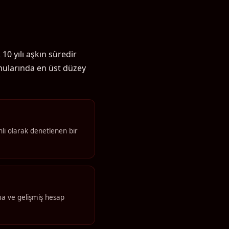
 10 yılı aşkın süredir
onularında en üst düzey
enli olarak denetlenen bir
ma ve gelişmiş hesap