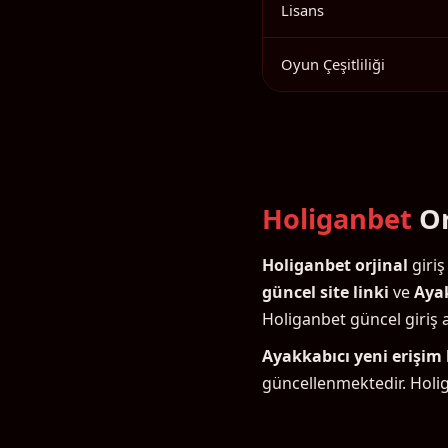
Lisans
Oyun Çeşitliliği
Holiganbet
Or
Holiganbet orjinal
giriş
güncel site linki
ve
Ayak
Holiganbet güncel giriş 
Ayakkabıcı yeni erişim b
güncellenmektedir. Holig