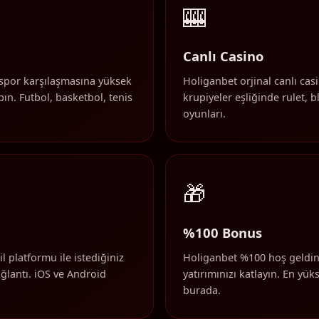
🎰
Canlı Casino
 spor karşılaşmasına yüksek
Holiganbet orjinal canlı ca
pın. Futbol, basketbol, tenis
krupiyeler eşliğinde rulet, b
oyunları.
🎁
%100 Bonus
 platformu ile istediğiniz
Holiganbet %100 hoş geldin 
ağlantı. iOS ve Android
yatırımınızı katlayın. En yü
burada.