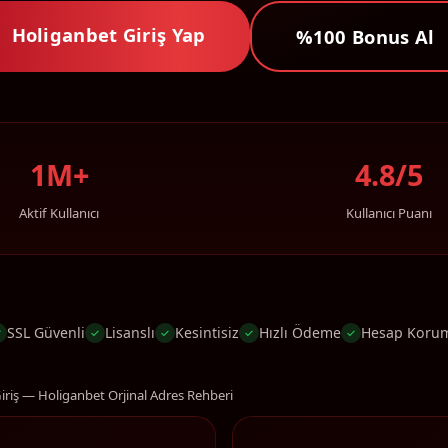
Holiganbet Giriş Yap
%100 Bonus Al
1M+
4.8/5
Aktif Kullanıcı
Kullanıcı Puanı
SSL Güvenli
Lisanslı
Kesintisiz
Hızlı Ödeme
Hesap Koru
✓
✓
✓
✓
✓
riş — Holiganbet Orjinal Adres Rehberi