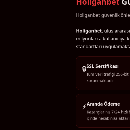
Holiganbet
Gü
Holiganbet güvenlik önleml
Holiganbet
, uluslararas
milyonlarca kullanıcıya 
standartları uygulamakta
SSL Sertifikası
🔒
Tüm veri trafiği 256-bit 
korunmaktadır.
Anında Ödeme
⚡
Kazançlarınız 7/24 hızlı
içinde hesabınıza aktarıl