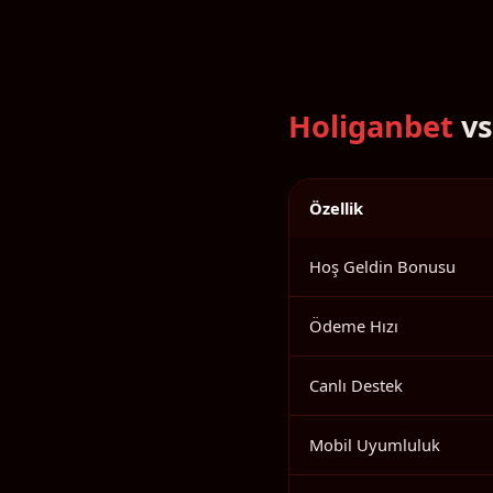
Holiganbet
vs
Özellik
Hoş Geldin Bonusu
Ödeme Hızı
Canlı Destek
Mobil Uyumluluk