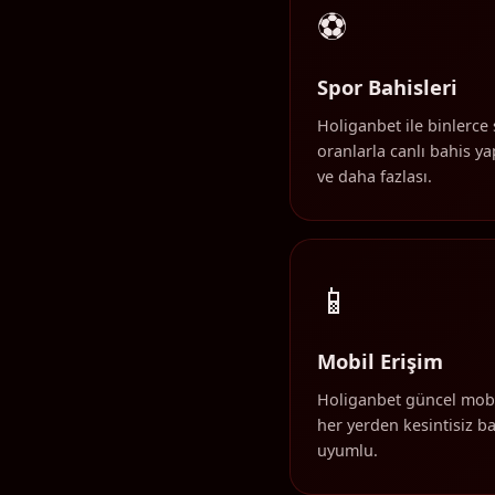
⚽
Spor Bahisleri
Holiganbet ile binlerce
oranlarla canlı bahis ya
ve daha fazlası.
📱
Mobil Erişim
Holiganbet güncel mobil
her yerden kesintisiz b
uyumlu.