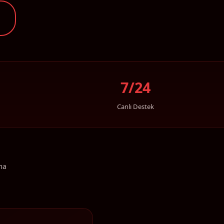
7/24
Canlı Destek
ma