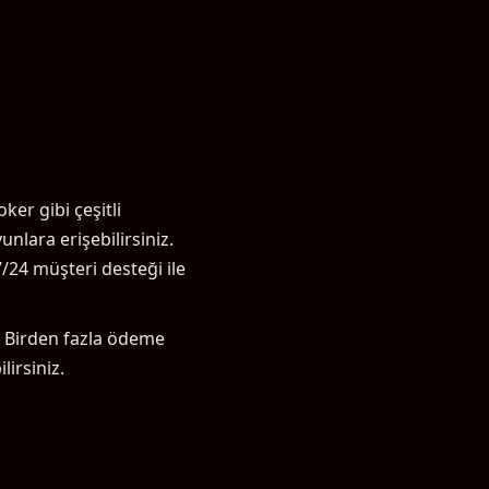
ker gibi çeşitli
nlara erişebilirsiniz.
/24 müşteri desteği ile
. Birden fazla ödeme
lirsiniz.