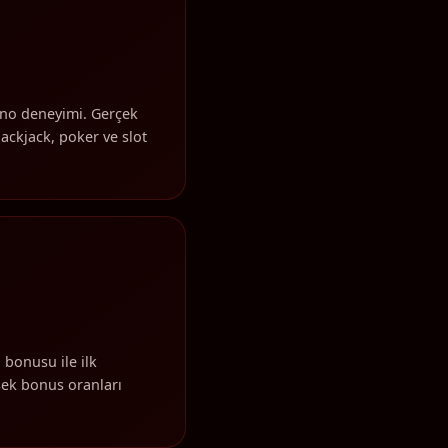
sino deneyimi. Gerçek
lackjack, poker ve slot
bonusu ile ilk
ksek bonus oranları