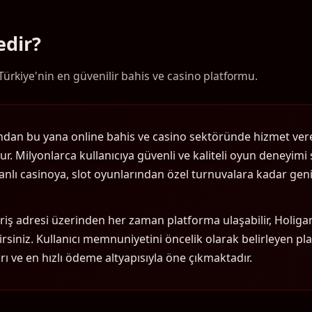
dir?
 Türkiye'nin en güvenilir bahis ve casino platformu.
ından bu yana online bahis ve casino sektöründe hizmet vere
dur. Milyonlarca kullanıcıya güvenli ve kaliteli oyun deneyim
anlı casinoya, slot oyunlarından özel turnuvalara kadar gen
riş adresi üzerinden her zaman platforma ulaşabilir, Holigan
rsiniz. Kullanıcı memnuniyetini öncelik olarak belirleyen pl
ı ve en hızlı ödeme altyapısıyla öne çıkmaktadır.