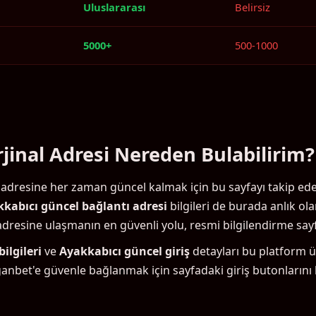
Uluslararası
Belirsiz
5000+
500-1000
jinal Adresi Nereden Bulabilirim?
 adresine her zaman güncel kalmak için bu sayfayı takip edeb
kabıcı güncel bağlantı adresi
bilgileri de burada anlık ol
adresine ulaşmanın en güvenli yolu, resmi bilgilendirme sayf
ilgileri
ve
Ayakkabıcı güncel giriş
detayları bu platform ü
anbet'e güvenle bağlanmak için sayfadaki giriş butonlarını k