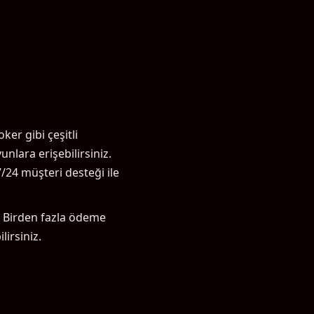
ker gibi çeşitli
nlara erişebilirsiniz.
/24 müşteri desteği ile
. Birden fazla ödeme
lirsiniz.