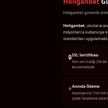
Holiganbet
Gü
Holiganbet güvenlik önleml
Holiganbet
, uluslararas
milyonlarca kullanıcıya 
standartları uygulamakta
SSL Sertifikası
🔒
Tüm veri trafiği 256-bit 
korunmaktadır.
Anında Ödeme
⚡
Kazançlarınız 7/24 hızlı
içinde hesabınıza aktarıl