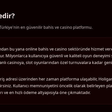
dir?
 Türkiye'nin en güvenilir bahis ve casino platformu.
ından bu yana online bahis ve casino sektöründe hizmet vere
dur. Milyonlarca kullanıcıya güvenli ve kaliteli oyun deneyim
anlı casinoya, slot oyunlarından özel turnuvalara kadar gen
riş adresi üzerinden her zaman platforma ulaşabilir, Holigan
rsiniz. Kullanıcı memnuniyetini öncelik olarak belirleyen pl
ı ve en hızlı ödeme altyapısıyla öne çıkmaktadır.