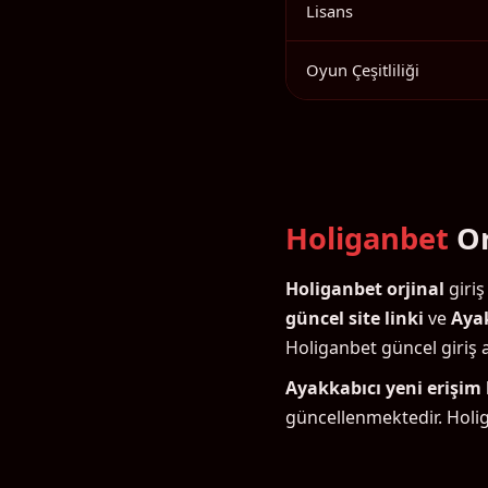
Lisans
Oyun Çeşitliliği
Holiganbet
Or
Holiganbet orjinal
giriş
güncel site linki
ve
Ayak
Holiganbet güncel giriş 
Ayakkabıcı yeni erişim b
güncellenmektedir. Holig