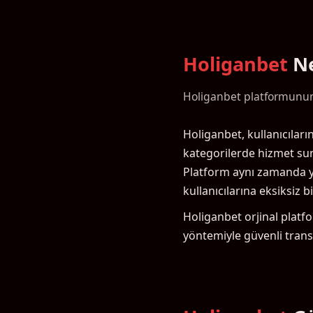
Holiganbet
Ne
Holiganbet platformunun
Holiganbet, kullanıcıların
kategorilerde hizmet su
Platform aynı zamanda yü
kullanıcılarına eksiksiz 
Holiganbet orjinal platf
yöntemiyle güvenli transf