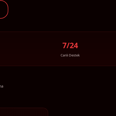
7/24
Canlı Destek
ma