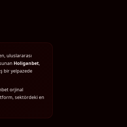
n, uluslararası
i sunan
Holiganbet
,
iş bir yelpazede
bet orjinal
atform, sektördeki en