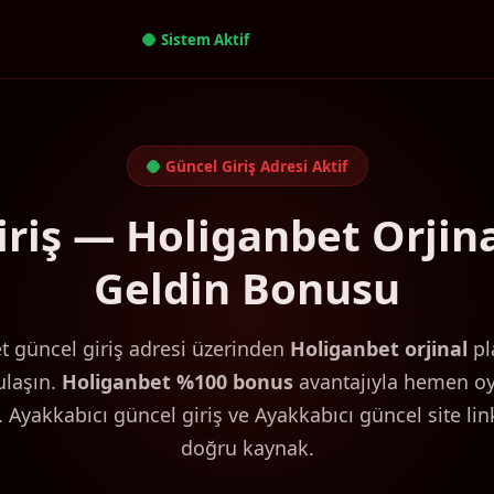
Sistem Aktif
Güncel Giriş Adresi Aktif
riş — Holiganbet Orjin
Geldin Bonusu
t güncel giriş adresi üzerinden
Holiganbet orjinal
pl
ulaşın.
Holiganbet %100 bonus
avantajıyla hemen 
. Ayakkabıcı güncel giriş ve Ayakkabıcı güncel site link
doğru kaynak.