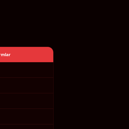
rmlar