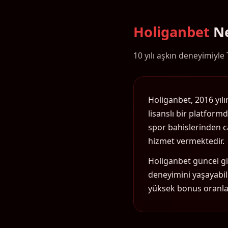
Holiganbet
Ne
10 yılı aşkın deneyimiyle
Holiganbet, 2016 yıl
lisanslı bir platform
spor bahislerinden c
hizmet vermektedir.
Holiganbet güncel gi
deneyimini yaşayabili
yüksek bonus oranlar