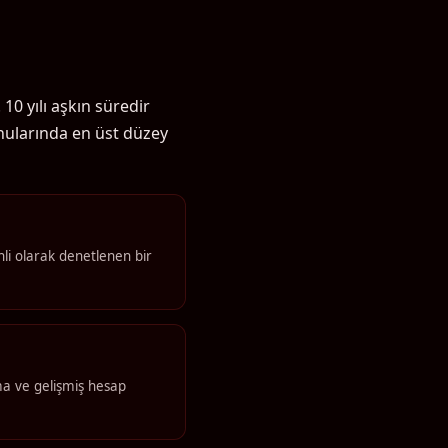
 10 yılı aşkın süredir
onularında en üst düzey
enli olarak denetlenen bir
ma ve gelişmiş hesap