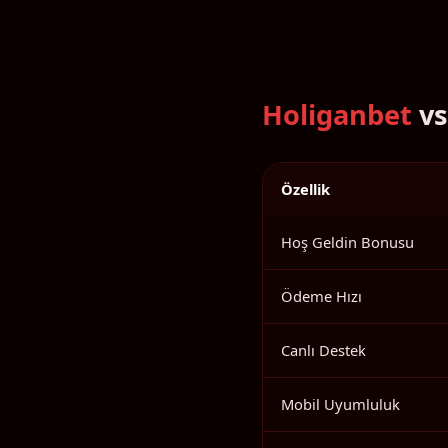
Holiganbet
vs
Özellik
Hoş Geldin Bonusu
Ödeme Hızı
Canlı Destek
Mobil Uyumluluk