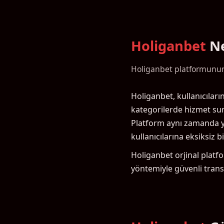
Holiganbet
Ne
Holiganbet platformunun
Holiganbet, kullanıcıların
kategorilerde hizmet su
Platform aynı zamanda yü
kullanıcılarına eksiksiz 
Holiganbet orjinal platf
yöntemiyle güvenli transf