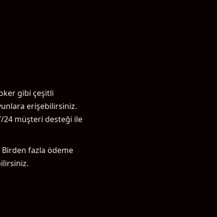
ker gibi çeşitli
nlara erişebilirsiniz.
/24 müşteri desteği ile
. Birden fazla ödeme
lirsiniz.