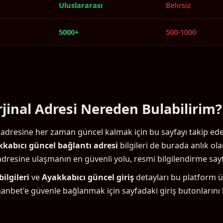
Uluslararası
Belirsiz
5000+
500-1000
jinal Adresi Nereden Bulabilirim?
 adresine her zaman güncel kalmak için bu sayfayı takip edeb
kabıcı güncel bağlantı adresi
bilgileri de burada anlık ol
adresine ulaşmanın en güvenli yolu, resmi bilgilendirme sayf
ilgileri
ve
Ayakkabıcı güncel giriş
detayları bu platform ü
anbet'e güvenle bağlanmak için sayfadaki giriş butonlarını k