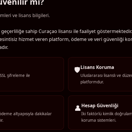
venilir mi?
eri ve lisans bilgileri.
ı geçerliliğe sahip Curaçao lisansı ile faaliyet göstermektedir.
kesintisiz hizmet veren platform, ödeme ve veri güvenliği k
dır.
Lisans Koruma
🛡️
SSL şifreleme ile
Uluslararası lisanslı ve düz
platformdur.
Hesap Güvenliği
👤
 ödeme altyapısıyla dakikalar
İki faktörlü kimlik doğrula
ır.
koruma sistemleri.