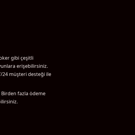
ker gibi çeşitli
nlara erişebilirsiniz.
/24 müşteri desteği ile
. Birden fazla ödeme
lirsiniz.