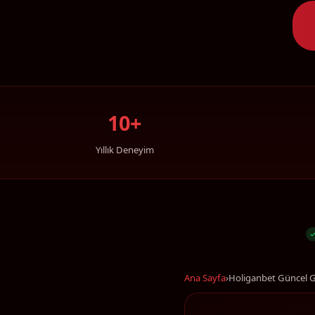
10+
Yıllık Deneyim
Ana Sayfa
›
Holiganbet Güncel Gi