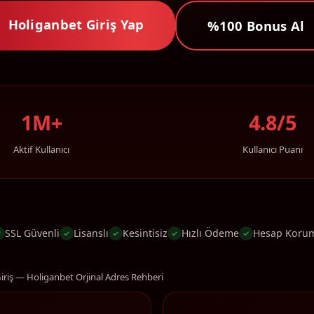
Holiganbet Giriş Yap
%100 Bonus Al
1M+
4.8/5
Aktif Kullanıcı
Kullanıcı Puanı
SSL Güvenli
Lisanslı
Kesintisiz
Hızlı Ödeme
Hesap Koru
✓
✓
✓
✓
✓
riş — Holiganbet Orjinal Adres Rehberi