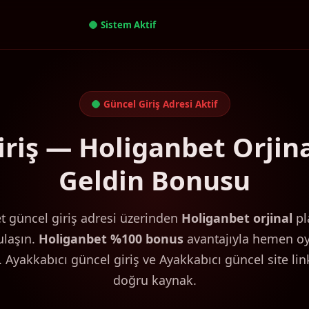
Sistem Aktif
Güncel Giriş Adresi Aktif
riş — Holiganbet Orjin
Geldin Bonusu
t güncel giriş adresi üzerinden
Holiganbet orjinal
pl
ulaşın.
Holiganbet %100 bonus
avantajıyla hemen 
. Ayakkabıcı güncel giriş ve Ayakkabıcı güncel site link
doğru kaynak.