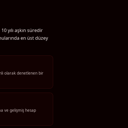
 10 yılı aşkın süredir
onularında en üst düzey
enli olarak denetlenen bir
ma ve gelişmiş hesap