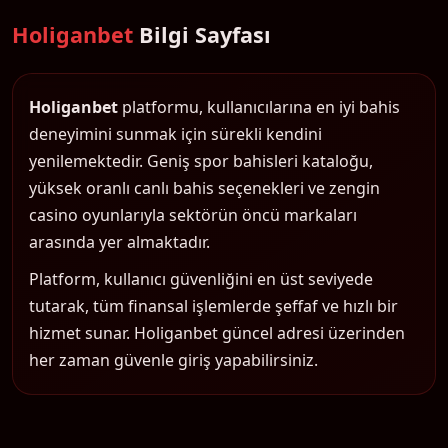
Holiganbet
Bilgi Sayfası
Holiganbet
platformu, kullanıcılarına en iyi bahis
deneyimini sunmak için sürekli kendini
yenilemektedir. Geniş spor bahisleri kataloğu,
yüksek oranlı canlı bahis seçenekleri ve zengin
casino oyunlarıyla sektörün öncü markaları
arasında yer almaktadır.
Platform, kullanıcı güvenliğini en üst seviyede
tutarak, tüm finansal işlemlerde şeffaf ve hızlı bir
hizmet sunar. Holiganbet güncel adresi üzerinden
her zaman güvenle giriş yapabilirsiniz.