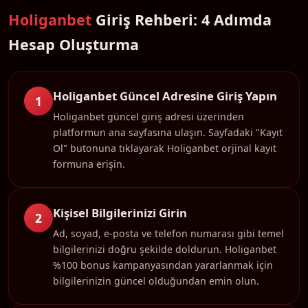
Holiganbet
Giriş Rehberi: 4 Adımda
Hesap Oluşturma
Holiganbet Güncel Adresine Giriş Yapın
1
Holiganbet güncel giriş adresi üzerinden
platformun ana sayfasına ulaşın. Sayfadaki "Kayıt
Ol" butonuna tıklayarak Holiganbet orjinal kayıt
formuna erişin.
Kişisel Bilgilerinizi Girin
2
Ad, soyad, e-posta ve telefon numarası gibi temel
bilgilerinizi doğru şekilde doldurun. Holiganbet
%100 bonus kampanyasından yararlanmak için
bilgilerinizin güncel olduğundan emin olun.