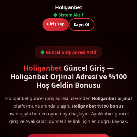
Holiganbet
Sistem Aktif
Giriş Yap
Kayıt Ol
Güncel Giriş Adresi Aktif
Holiganbet
Güncel Giriş —
Holiganbet Orjinal Adresi ve %100
Hoş Geldin Bonusu
Holiganbet güncel giriş adresi üzerinden
Holiganbet orjinal
platformuna anında ulaşın.
Holiganbet %100 bonus
avantajıyla hemen oynamaya başlayın. Ayakkabıcı güncel
giriş ve Ayakkabıcı güncel site linki için en doğru kaynak.