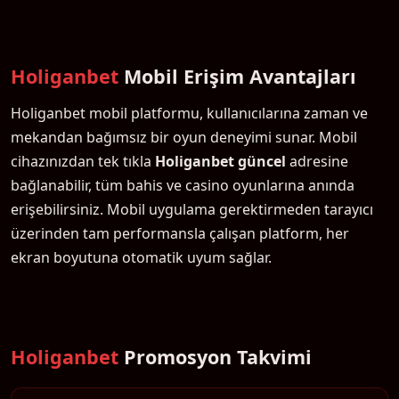
Holiganbet
Mobil Erişim Avantajları
Holiganbet mobil platformu, kullanıcılarına zaman ve
mekandan bağımsız bir oyun deneyimi sunar. Mobil
cihazınızdan tek tıkla
Holiganbet güncel
adresine
bağlanabilir, tüm bahis ve casino oyunlarına anında
erişebilirsiniz. Mobil uygulama gerektirmeden tarayıcı
üzerinden tam performansla çalışan platform, her
ekran boyutuna otomatik uyum sağlar.
Holiganbet
Promosyon Takvimi