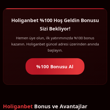
Holiganbet %100 Hoş Geldin Bonusu
Sizi Bekliyor!
Hemen üye olun, ilk yatırımınızda %100 bonus
kazanın. Holiganbet güncel adresi üzerinden anında
başlayın.
%100 Bonusu Al
Holiganbet
Bonus ve Avantajlar