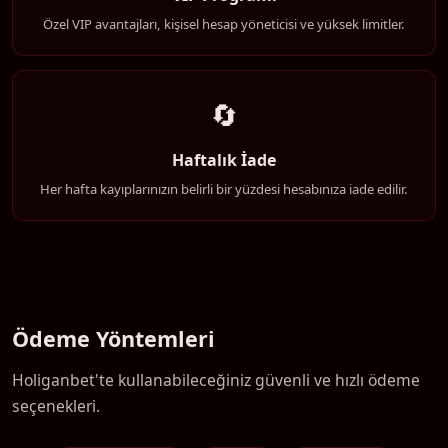
Özel VIP avantajları, kişisel hesap yöneticisi ve yüksek limitler.
🔄
Haftalık İade
Her hafta kayıplarınızın belirli bir yüzdesi hesabınıza iade edilir.
Ödeme Yöntemleri
Holiganbet'te kullanabileceğiniz güvenli ve hızlı ödeme
seçenekleri.