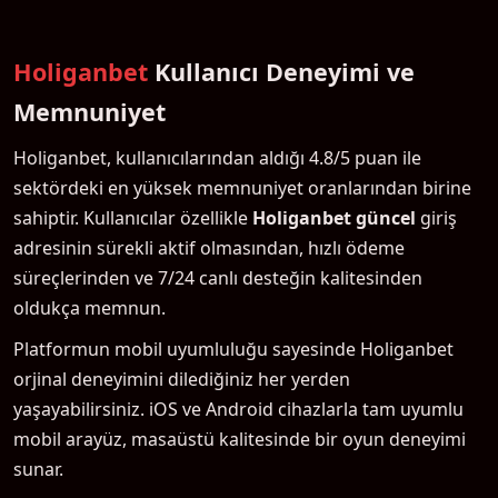
Holiganbet
Kullanıcı Deneyimi ve
Memnuniyet
Holiganbet, kullanıcılarından aldığı 4.8/5 puan ile
sektördeki en yüksek memnuniyet oranlarından birine
sahiptir. Kullanıcılar özellikle
Holiganbet güncel
giriş
adresinin sürekli aktif olmasından, hızlı ödeme
süreçlerinden ve 7/24 canlı desteğin kalitesinden
oldukça memnun.
Platformun mobil uyumluluğu sayesinde Holiganbet
orjinal deneyimini dilediğiniz her yerden
yaşayabilirsiniz. iOS ve Android cihazlarla tam uyumlu
mobil arayüz, masaüstü kalitesinde bir oyun deneyimi
sunar.