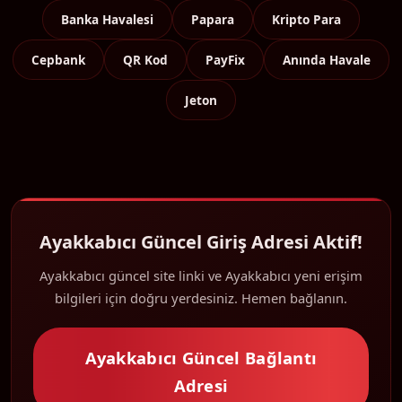
Banka Havalesi
Papara
Kripto Para
Cepbank
QR Kod
PayFix
Anında Havale
Jeton
Ayakkabıcı Güncel Giriş Adresi Aktif!
Ayakkabıcı güncel site linki ve Ayakkabıcı yeni erişim
bilgileri için doğru yerdesiniz. Hemen bağlanın.
Ayakkabıcı Güncel Bağlantı
Adresi