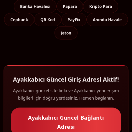
Banka Havalesi
Papara
Kripto Para
Cepbank
QR Kod
PayFix
Anında Havale
Jeton
Ayakkabıcı Güncel Giriş Adresi Aktif!
Ayakkabıcı güncel site linki ve Ayakkabıcı yeni erişim
bilgileri için doğru yerdesiniz. Hemen bağlanın.
Ayakkabıcı Güncel Bağlantı
Adresi