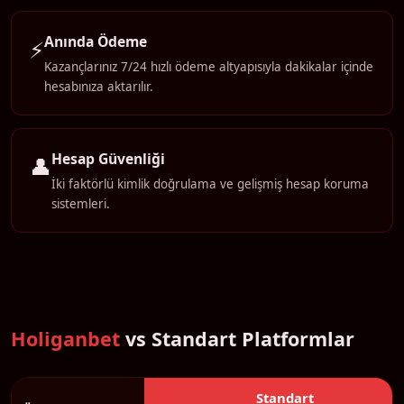
Anında Ödeme
⚡
Kazançlarınız 7/24 hızlı ödeme altyapısıyla dakikalar içinde
hesabınıza aktarılır.
Hesap Güvenliği
👤
İki faktörlü kimlik doğrulama ve gelişmiş hesap koruma
sistemleri.
Holiganbet
vs Standart Platformlar
Standart