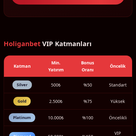
Holiganbet
VIP Katmanları
Min.
Bonus
Katman
Öncelik
Yatırım
Oranı
Silver
500₺
%50
Standart
Gold
2.500₺
%75
Yüksek
Platinum
10.000₺
%100
Öncelikli
VIP