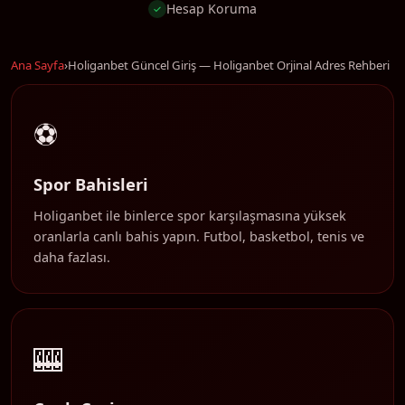
Hesap Koruma
✓
Ana Sayfa
›
Holiganbet Güncel Giriş — Holiganbet Orjinal Adres Rehberi
⚽
Spor Bahisleri
Holiganbet ile binlerce spor karşılaşmasına yüksek
oranlarla canlı bahis yapın. Futbol, basketbol, tenis ve
daha fazlası.
🎰