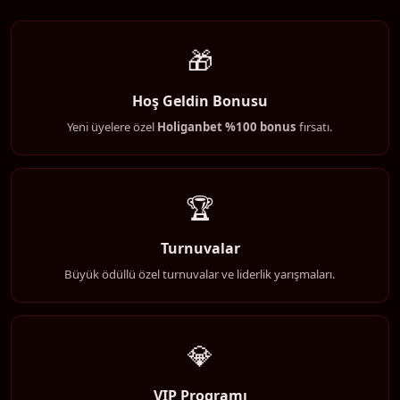
🎁
Hoş Geldin Bonusu
Yeni üyelere özel
Holiganbet %100 bonus
fırsatı.
🏆
Turnuvalar
Büyük ödüllü özel turnuvalar ve liderlik yarışmaları.
💎
VIP Programı