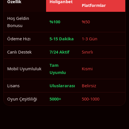
Özellik
Holiganbet
Platformlar
Hoş Geldin
%100
%50
Bonusu
Ödeme Hızı
5-15 Dakika
1-3 Gün
Canlı Destek
7/24 Aktif
Sınırlı
Tam
Mobil Uyumluluk
Kısmi
Uyumlu
Lisans
Uluslararası
Belirsiz
Oyun Çeşitliliği
5000+
500-1000