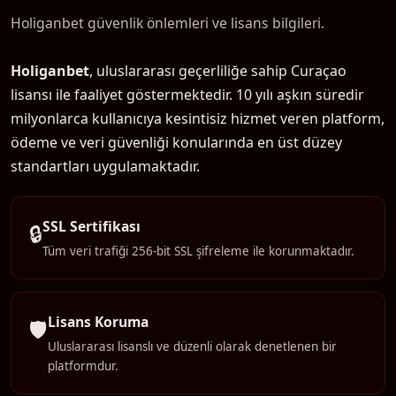
Holiganbet güvenlik önlemleri ve lisans bilgileri.
Holiganbet
, uluslararası geçerliliğe sahip Curaçao
lisansı ile faaliyet göstermektedir. 10 yılı aşkın süredir
milyonlarca kullanıcıya kesintisiz hizmet veren platform,
ödeme ve veri güvenliği konularında en üst düzey
standartları uygulamaktadır.
SSL Sertifikası
🔒
Tüm veri trafiği 256-bit SSL şifreleme ile korunmaktadır.
Lisans Koruma
🛡️
Uluslararası lisanslı ve düzenli olarak denetlenen bir
platformdur.