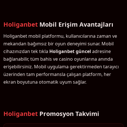
Holiganbet
Mobil Erişim Avantajları
Holiganbet mobil platformu, kullanıcılarına zaman ve
mekandan bağımsız bir oyun deneyimi sunar. Mobil
cihazınızdan tek tıkla
Holiganbet güncel
adresine
bağlanabilir, tüm bahis ve casino oyunlarına anında
erişebilirsiniz. Mobil uygulama gerektirmeden tarayıcı
üzerinden tam performansla çalışan platform, her
ekran boyutuna otomatik uyum sağlar.
Holiganbet
Promosyon Takvimi