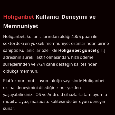
Holiganbet
Kullanıcı Deneyimi ve
Memnuniyet
Holiganbet, kullanıcılarından aldığı 4.8/5 puan ile
sektördeki en yüksek memnuniyet oranlarından birine
sahiptir. Kullanıcılar özellikle
Holiganbet güncel
giriş
adresinin sürekli aktif olmasından, hızlı ödeme
süreçlerinden ve 7/24 canlı desteğin kalitesinden
oldukça memnun.
Platformun mobil uyumluluğu sayesinde Holiganbet
orjinal deneyimini dilediğiniz her yerden
yaşayabilirsiniz. iOS ve Android cihazlarla tam uyumlu
mobil arayüz, masaüstü kalitesinde bir oyun deneyimi
sunar.