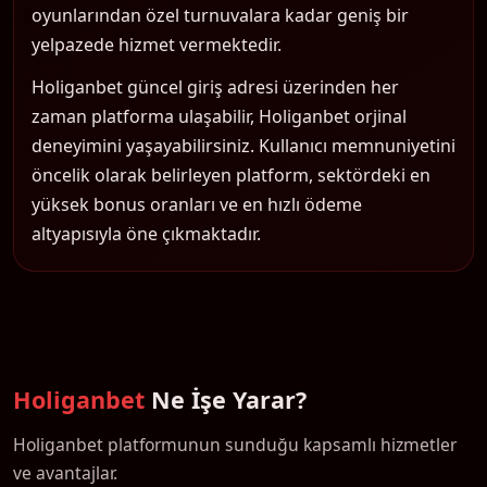
oyunlarından özel turnuvalara kadar geniş bir
yelpazede hizmet vermektedir.
Holiganbet güncel giriş adresi üzerinden her
zaman platforma ulaşabilir, Holiganbet orjinal
deneyimini yaşayabilirsiniz. Kullanıcı memnuniyetini
öncelik olarak belirleyen platform, sektördeki en
yüksek bonus oranları ve en hızlı ödeme
altyapısıyla öne çıkmaktadır.
Holiganbet
Ne İşe Yarar?
Holiganbet platformunun sunduğu kapsamlı hizmetler
ve avantajlar.