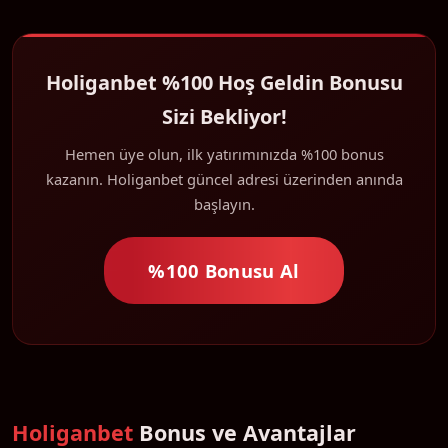
Holiganbet %100 Hoş Geldin Bonusu
Sizi Bekliyor!
Hemen üye olun, ilk yatırımınızda %100 bonus
kazanın. Holiganbet güncel adresi üzerinden anında
başlayın.
%100 Bonusu Al
Holiganbet
Bonus ve Avantajlar