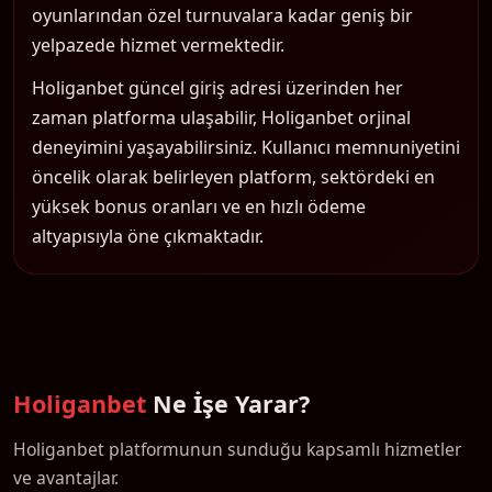
oyunlarından özel turnuvalara kadar geniş bir
yelpazede hizmet vermektedir.
Holiganbet güncel giriş adresi üzerinden her
zaman platforma ulaşabilir, Holiganbet orjinal
deneyimini yaşayabilirsiniz. Kullanıcı memnuniyetini
öncelik olarak belirleyen platform, sektördeki en
yüksek bonus oranları ve en hızlı ödeme
altyapısıyla öne çıkmaktadır.
Holiganbet
Ne İşe Yarar?
Holiganbet platformunun sunduğu kapsamlı hizmetler
ve avantajlar.