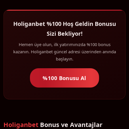
Holiganbet %100 Hoş Geldin Bonusu
Sizi Bekliyor!
Hemen üye olun, ilk yatırımınızda %100 bonus
kazanın. Holiganbet güncel adresi üzerinden anında
başlayın.
%100 Bonusu Al
Holiganbet
Bonus ve Avantajlar