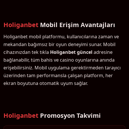
Holiganbet
Mobil Erişim Avantajları
Holiganbet mobil platformu, kullanıcılarına zaman ve
mekandan bağımsız bir oyun deneyimi sunar. Mobil
cihazınızdan tek tıkla
Holiganbet güncel
adresine
bağlanabilir, tüm bahis ve casino oyunlarına anında
erişebilirsiniz. Mobil uygulama gerektirmeden tarayıcı
üzerinden tam performansla çalışan platform, her
ekran boyutuna otomatik uyum sağlar.
Holiganbet
Promosyon Takvimi