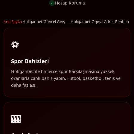
Hesap Koruma
✓
Ana Sayfa
›
Holiganbet Güncel Giriş — Holiganbet Orjinal Adres Rehberi
⚽
Spor Bahisleri
Holiganbet ile binlerce spor karşılaşmasına yüksek
oranlarla canlı bahis yapın. Futbol, basketbol, tenis ve
daha fazlası.
🎰