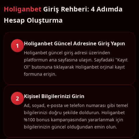
Holiganbet
Giriş Rehberi: 4 Adımda
Hesap Oluşturma
Holiganbet Güncel Adresine Giriş Yapın
1
Holiganbet güncel giriş adresi üzerinden
platformun ana sayfasına ulaşın. Sayfadaki "Kayıt
Ol" butonuna tıklayarak Holiganbet orjinal kayıt
formuna erişin.
Kişisel Bilgilerinizi Girin
2
Ad, soyad, e-posta ve telefon numarası gibi temel
bilgilerinizi doğru şekilde doldurun. Holiganbet
%100 bonus kampanyasından yararlanmak için
bilgilerinizin güncel olduğundan emin olun.