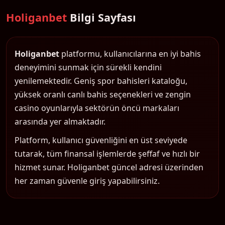
Holiganbet
Bilgi Sayfası
Holiganbet
platformu, kullanıcılarına en iyi bahis
deneyimini sunmak için sürekli kendini
yenilemektedir. Geniş spor bahisleri kataloğu,
yüksek oranlı canlı bahis seçenekleri ve zengin
casino oyunlarıyla sektörün öncü markaları
arasında yer almaktadır.
Platform, kullanıcı güvenliğini en üst seviyede
tutarak, tüm finansal işlemlerde şeffaf ve hızlı bir
hizmet sunar. Holiganbet güncel adresi üzerinden
her zaman güvenle giriş yapabilirsiniz.