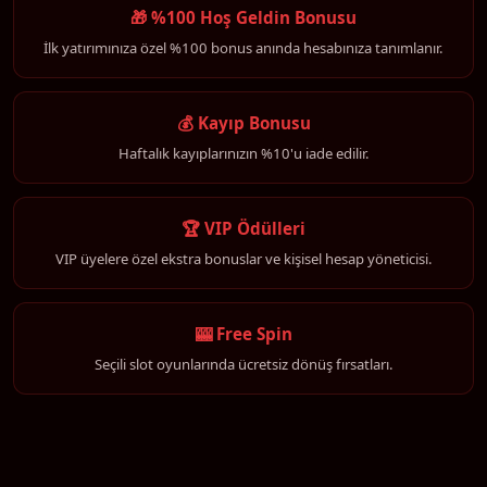
🎁 %100 Hoş Geldin Bonusu
İlk yatırımınıza özel %100 bonus anında hesabınıza tanımlanır.
💰 Kayıp Bonusu
Haftalık kayıplarınızın %10'u iade edilir.
🏆 VIP Ödülleri
VIP üyelere özel ekstra bonuslar ve kişisel hesap yöneticisi.
🎰 Free Spin
Seçili slot oyunlarında ücretsiz dönüş fırsatları.