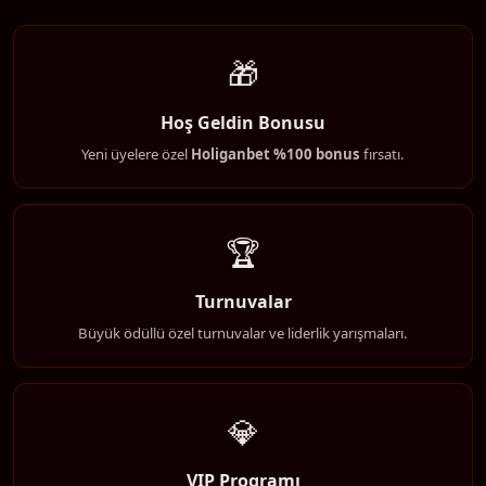
🎁
Hoş Geldin Bonusu
Yeni üyelere özel
Holiganbet %100 bonus
fırsatı.
🏆
Turnuvalar
Büyük ödüllü özel turnuvalar ve liderlik yarışmaları.
💎
VIP Programı