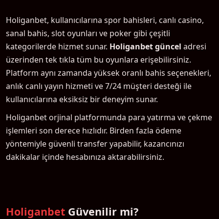
Holiganbet, kullanıcılarına spor bahisleri, canlı casino,
sanal bahis, slot oyunları ve poker gibi çeşitli
kategorilerde hizmet sunar.
Holiganbet güncel
adresi
üzerinden tek tıkla tüm bu oyunlara erişebilirsiniz.
Platform aynı zamanda yüksek oranlı bahis seçenekleri,
anlık canlı yayın hizmeti ve 7/24 müşteri desteği ile
kullanıcılarına eksiksiz bir deneyim sunar.
Holiganbet orjinal platformunda para yatırma ve çekme
işlemleri son derece hızlıdır. Birden fazla ödeme
yöntemiyle güvenli transfer yapabilir, kazancınızı
dakikalar içinde hesabınıza aktarabilirsiniz.
Holiganbet
Güvenilir mi?