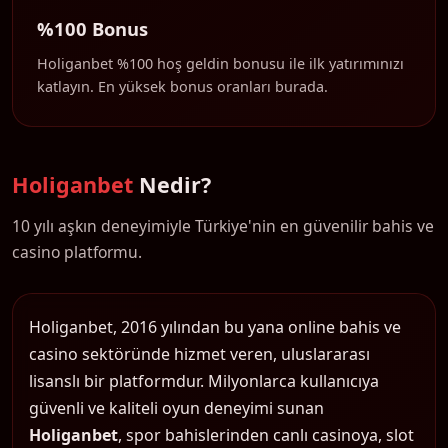
%100 Bonus
Holiganbet %100 hoş geldin bonusu ile ilk yatırımınızı
katlayın. En yüksek bonus oranları burada.
Holiganbet
Nedir?
10 yılı aşkın deneyimiyle Türkiye'nin en güvenilir bahis ve
casino platformu.
Holiganbet, 2016 yılından bu yana online bahis ve
casino sektöründe hizmet veren, uluslararası
lisanslı bir platformdur. Milyonlarca kullanıcıya
güvenli ve kaliteli oyun deneyimi sunan
Holiganbet
, spor bahislerinden canlı casinoya, slot