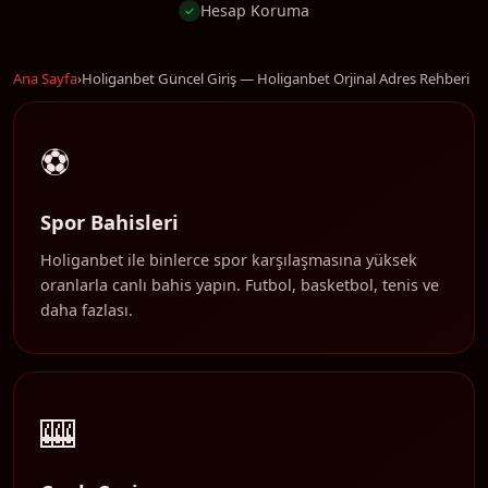
Hesap Koruma
✓
Ana Sayfa
›
Holiganbet Güncel Giriş — Holiganbet Orjinal Adres Rehberi
⚽
Spor Bahisleri
Holiganbet ile binlerce spor karşılaşmasına yüksek
oranlarla canlı bahis yapın. Futbol, basketbol, tenis ve
daha fazlası.
🎰