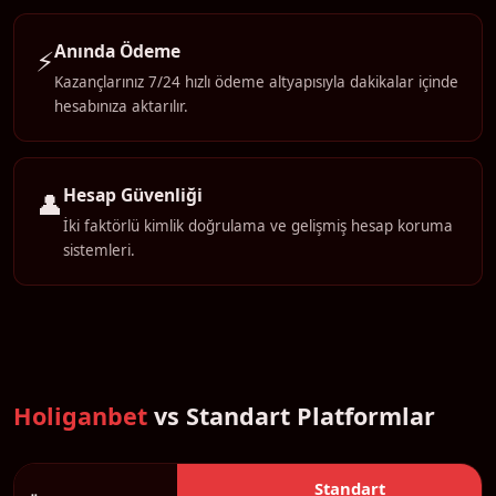
Anında Ödeme
⚡
Kazançlarınız 7/24 hızlı ödeme altyapısıyla dakikalar içinde
hesabınıza aktarılır.
Hesap Güvenliği
👤
İki faktörlü kimlik doğrulama ve gelişmiş hesap koruma
sistemleri.
Holiganbet
vs Standart Platformlar
Standart