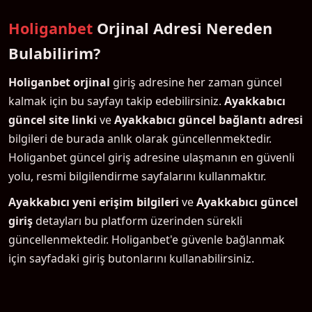
Holiganbet
Orjinal Adresi Nereden
Bulabilirim?
Holiganbet orjinal
giriş adresine her zaman güncel
kalmak için bu sayfayı takip edebilirsiniz.
Ayakkabıcı
güncel site linki
ve
Ayakkabıcı güncel bağlantı adresi
bilgileri de burada anlık olarak güncellenmektedir.
Holiganbet güncel giriş adresine ulaşmanın en güvenli
yolu, resmi bilgilendirme sayfalarını kullanmaktır.
Ayakkabıcı yeni erişim bilgileri
ve
Ayakkabıcı güncel
giriş
detayları bu platform üzerinden sürekli
güncellenmektedir. Holiganbet'e güvenle bağlanmak
için sayfadaki giriş butonlarını kullanabilirsiniz.