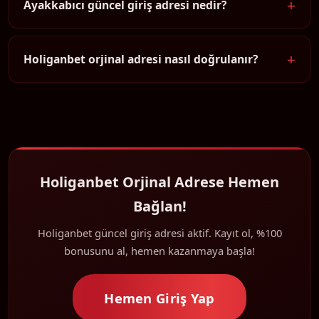
Ayakkabıcı güncel giriş adresi nedir?
Holiganbet orjinal adresi nasıl doğrulanır?
Holiganbet Orjinal Adrese Hemen
Bağlan!
Holiganbet güncel giriş adresi aktif. Kayıt ol, %100
bonusunu al, hemen kazanmaya başla!
Hemen Giriş Yap