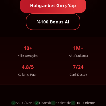
Holiganbet Giriş Yap
%100 Bonus Al
10+
1M+
Yıllık Deneyim
Aktif Kullanıcı
4.8/5
7/24
Kullanıcı Puanı
Canlı Destek
SSL Güvenli
Lisanslı
Kesintisiz
Hızlı Ödeme
✓
✓
✓
✓