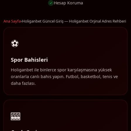
Hesap Koruma
✓
Ana Sayfa
›
Holiganbet Güncel Giriş — Holiganbet Orjinal Adres Rehberi
⚽
Spor Bahisleri
Holiganbet ile binlerce spor karşılaşmasına yüksek
oranlarla canlı bahis yapın. Futbol, basketbol, tenis ve
daha fazlası.
🎰