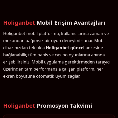
Holiganbet
Mobil Erişim Avantajları
Holiganbet mobil platformu, kullanıcılarına zaman ve
mekandan bağımsız bir oyun deneyimi sunar. Mobil
cihazınızdan tek tıkla
Holiganbet güncel
adresine
bağlanabilir, tüm bahis ve casino oyunlarına anında
erişebilirsiniz. Mobil uygulama gerektirmeden tarayıcı
üzerinden tam performansla çalışan platform, her
ekran boyutuna otomatik uyum sağlar.
Holiganbet
Promosyon Takvimi