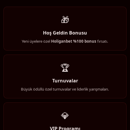
🎁
Hoş Geldin Bonusu
Yeni üyelere özel
Holiganbet %100 bonus
fırsatı.
🏆
Turnuvalar
Büyük ödüllü özel turnuvalar ve liderlik yarışmaları.
💎
VIP Programı