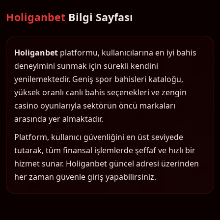
Holiganbet
Bilgi Sayfası
Holiganbet
platformu, kullanıcılarına en iyi bahis
deneyimini sunmak için sürekli kendini
yenilemektedir. Geniş spor bahisleri kataloğu,
yüksek oranlı canlı bahis seçenekleri ve zengin
casino oyunlarıyla sektörün öncü markaları
arasında yer almaktadır.
Platform, kullanıcı güvenliğini en üst seviyede
tutarak, tüm finansal işlemlerde şeffaf ve hızlı bir
hizmet sunar. Holiganbet güncel adresi üzerinden
her zaman güvenle giriş yapabilirsiniz.