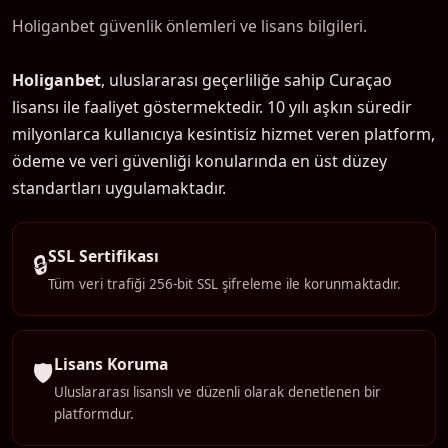
Holiganbet güvenlik önlemleri ve lisans bilgileri.
Holiganbet
, uluslararası geçerliliğe sahip Curaçao
lisansı ile faaliyet göstermektedir. 10 yılı aşkın süredir
milyonlarca kullanıcıya kesintisiz hizmet veren platform,
ödeme ve veri güvenliği konularında en üst düzey
standartları uygulamaktadır.
SSL Sertifikası
🔒
Tüm veri trafiği 256-bit SSL şifreleme ile korunmaktadır.
Lisans Koruma
🛡️
Uluslararası lisanslı ve düzenli olarak denetlenen bir
platformdur.