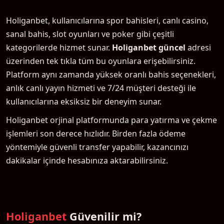
Holiganbet, kullanıcılarına spor bahisleri, canlı casino,
sanal bahis, slot oyunları ve poker gibi çeşitli
kategorilerde hizmet sunar.
Holiganbet güncel
adresi
üzerinden tek tıkla tüm bu oyunlara erişebilirsiniz.
Platform aynı zamanda yüksek oranlı bahis seçenekleri,
anlık canlı yayın hizmeti ve 7/24 müşteri desteği ile
kullanıcılarına eksiksiz bir deneyim sunar.
Holiganbet orjinal platformunda para yatırma ve çekme
işlemleri son derece hızlıdır. Birden fazla ödeme
yöntemiyle güvenli transfer yapabilir, kazancınızı
dakikalar içinde hesabınıza aktarabilirsiniz.
Holiganbet
Güvenilir mi?