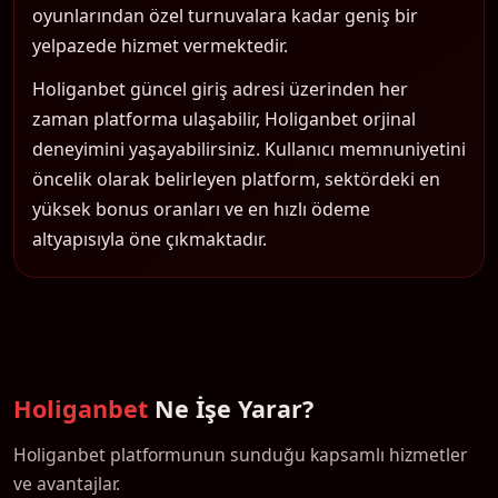
oyunlarından özel turnuvalara kadar geniş bir
yelpazede hizmet vermektedir.
Holiganbet güncel giriş adresi üzerinden her
zaman platforma ulaşabilir, Holiganbet orjinal
deneyimini yaşayabilirsiniz. Kullanıcı memnuniyetini
öncelik olarak belirleyen platform, sektördeki en
yüksek bonus oranları ve en hızlı ödeme
altyapısıyla öne çıkmaktadır.
Holiganbet
Ne İşe Yarar?
Holiganbet platformunun sunduğu kapsamlı hizmetler
ve avantajlar.