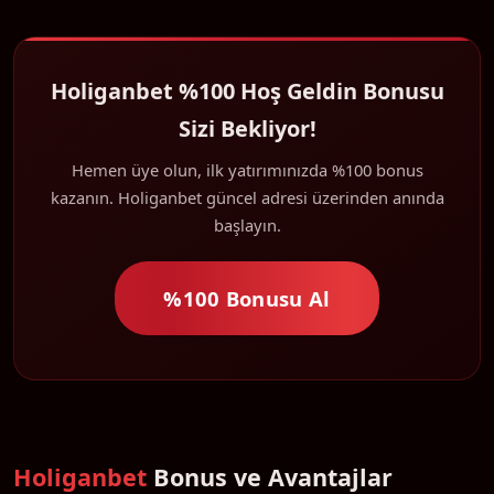
Holiganbet %100 Hoş Geldin Bonusu
Sizi Bekliyor!
Hemen üye olun, ilk yatırımınızda %100 bonus
kazanın. Holiganbet güncel adresi üzerinden anında
başlayın.
%100 Bonusu Al
Holiganbet
Bonus ve Avantajlar