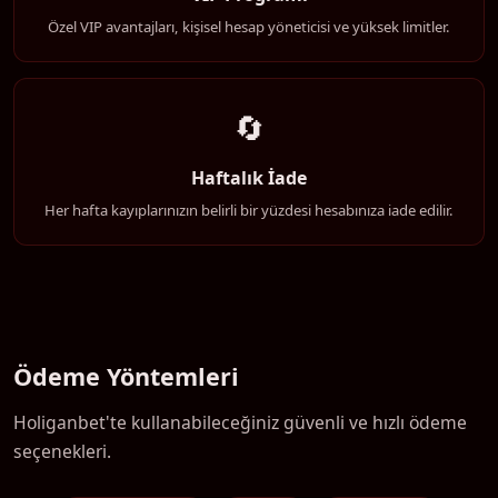
Özel VIP avantajları, kişisel hesap yöneticisi ve yüksek limitler.
🔄
Haftalık İade
Her hafta kayıplarınızın belirli bir yüzdesi hesabınıza iade edilir.
Ödeme Yöntemleri
Holiganbet'te kullanabileceğiniz güvenli ve hızlı ödeme
seçenekleri.