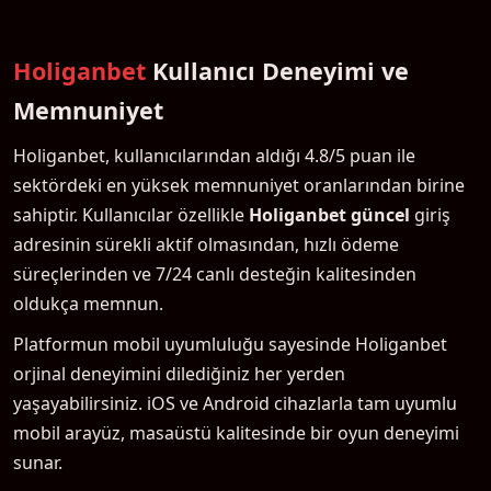
Holiganbet
Kullanıcı Deneyimi ve
Memnuniyet
Holiganbet, kullanıcılarından aldığı 4.8/5 puan ile
sektördeki en yüksek memnuniyet oranlarından birine
sahiptir. Kullanıcılar özellikle
Holiganbet güncel
giriş
adresinin sürekli aktif olmasından, hızlı ödeme
süreçlerinden ve 7/24 canlı desteğin kalitesinden
oldukça memnun.
Platformun mobil uyumluluğu sayesinde Holiganbet
orjinal deneyimini dilediğiniz her yerden
yaşayabilirsiniz. iOS ve Android cihazlarla tam uyumlu
mobil arayüz, masaüstü kalitesinde bir oyun deneyimi
sunar.