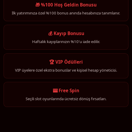
🎁 %100 Hoş Geldin Bonusu
İlk yatırımınıza özel %100 bonus anında hesabınıza tanımlanır.
💰 Kayıp Bonusu
Haftalık kayıplarınızın %10'u iade edilir.
🏆 VIP Ödülleri
VIP üyelere özel ekstra bonuslar ve kişisel hesap yöneticisi.
🎰 Free Spin
Seçili slot oyunlarında ücretsiz dönüş fırsatları.