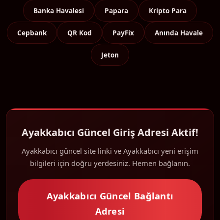
Banka Havalesi
Papara
Kripto Para
Cepbank
QR Kod
PayFix
Anında Havale
Jeton
Ayakkabıcı Güncel Giriş Adresi Aktif!
Ayakkabıcı güncel site linki ve Ayakkabıcı yeni erişim
bilgileri için doğru yerdesiniz. Hemen bağlanın.
Ayakkabıcı Güncel Bağlantı
Adresi