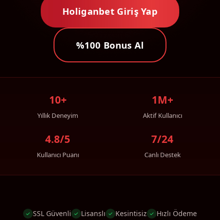
Holiganbet Giriş Yap
%100 Bonus Al
10+
1M+
Yıllık Deneyim
Aktif Kullanıcı
4.8/5
7/24
Kullanıcı Puanı
Canlı Destek
SSL Güvenli
Lisanslı
Kesintisiz
Hızlı Ödeme
✓
✓
✓
✓