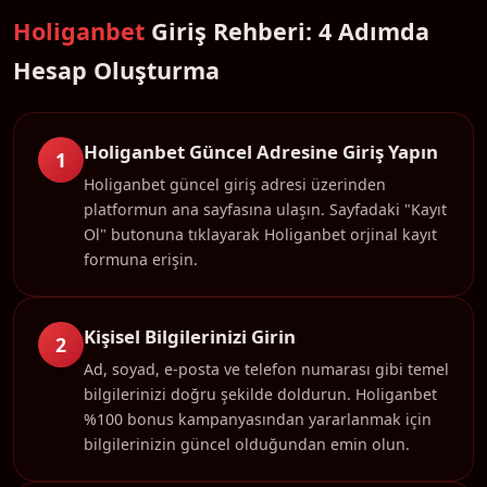
Holiganbet
Giriş Rehberi: 4 Adımda
Hesap Oluşturma
Holiganbet Güncel Adresine Giriş Yapın
1
Holiganbet güncel giriş adresi üzerinden
platformun ana sayfasına ulaşın. Sayfadaki "Kayıt
Ol" butonuna tıklayarak Holiganbet orjinal kayıt
formuna erişin.
Kişisel Bilgilerinizi Girin
2
Ad, soyad, e-posta ve telefon numarası gibi temel
bilgilerinizi doğru şekilde doldurun. Holiganbet
%100 bonus kampanyasından yararlanmak için
bilgilerinizin güncel olduğundan emin olun.