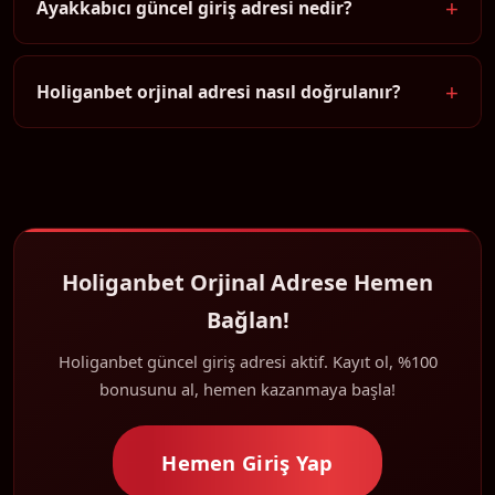
Ayakkabıcı güncel giriş adresi nedir?
Holiganbet orjinal adresi nasıl doğrulanır?
Holiganbet Orjinal Adrese Hemen
Bağlan!
Holiganbet güncel giriş adresi aktif. Kayıt ol, %100
bonusunu al, hemen kazanmaya başla!
Hemen Giriş Yap