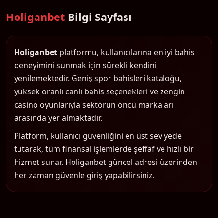
Holiganbet
Bilgi Sayfası
Holiganbet
platformu, kullanıcılarına en iyi bahis
deneyimini sunmak için sürekli kendini
yenilemektedir. Geniş spor bahisleri kataloğu,
yüksek oranlı canlı bahis seçenekleri ve zengin
casino oyunlarıyla sektörün öncü markaları
arasında yer almaktadır.
Platform, kullanıcı güvenliğini en üst seviyede
tutarak, tüm finansal işlemlerde şeffaf ve hızlı bir
hizmet sunar. Holiganbet güncel adresi üzerinden
her zaman güvenle giriş yapabilirsiniz.