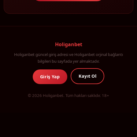
Holiganbet
Holiganbet güncel giriş adresi ve Holiganbet orjinal bağlantı
bilgileri bu sayfada yer almaktadır.
Kayıt Ol
Giriş Yap
© 2026 Holiganbet. Tüm hakları saklıdır. 18+