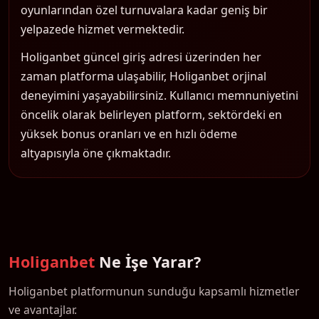
oyunlarından özel turnuvalara kadar geniş bir
yelpazede hizmet vermektedir.
Holiganbet güncel giriş adresi üzerinden her
zaman platforma ulaşabilir, Holiganbet orjinal
deneyimini yaşayabilirsiniz. Kullanıcı memnuniyetini
öncelik olarak belirleyen platform, sektördeki en
yüksek bonus oranları ve en hızlı ödeme
altyapısıyla öne çıkmaktadır.
Holiganbet
Ne İşe Yarar?
Holiganbet platformunun sunduğu kapsamlı hizmetler
ve avantajlar.