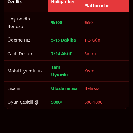
Özellik
Holiganbet
Platformlar
Hoş Geldin
%100
%50
Bonusu
Ödeme Hızı
5-15 Dakika
1-3 Gün
Canlı Destek
7/24 Aktif
Sınırlı
Tam
Mobil Uyumluluk
Kısmi
Uyumlu
Lisans
Uluslararası
Belirsiz
Oyun Çeşitliliği
5000+
500-1000