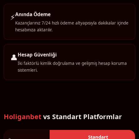
Anında Ödeme
⚡
Kazançlarınız 7/24 hızlı ödeme altyapısıyla dakikalar içinde
hesabınıza aktarılır.
Hesap Güvenliği
👤
İki faktörlü kimlik doğrulama ve gelişmiş hesap koruma
sistemleri.
Holiganbet
vs Standart Platformlar
Standart