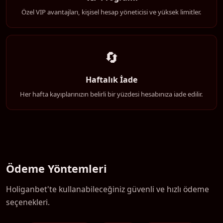
Özel VIP avantajları, kişisel hesap yöneticisi ve yüksek limitler.
🔄
Haftalık İade
Her hafta kayıplarınızın belirli bir yüzdesi hesabınıza iade edilir.
Ödeme Yöntemleri
Holiganbet'te kullanabileceğiniz güvenli ve hızlı ödeme
seçenekleri.