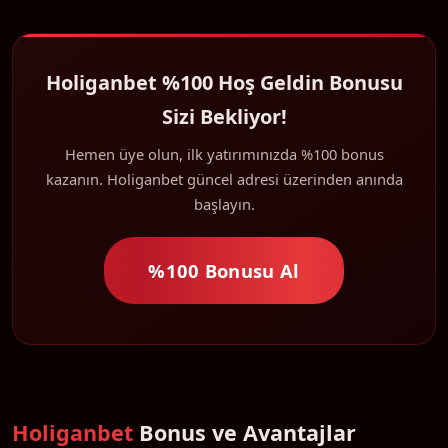
Holiganbet %100 Hoş Geldin Bonusu
Sizi Bekliyor!
Hemen üye olun, ilk yatırımınızda %100 bonus
kazanın. Holiganbet güncel adresi üzerinden anında
başlayın.
%100 Bonusu Al
Holiganbet
Bonus ve Avantajlar