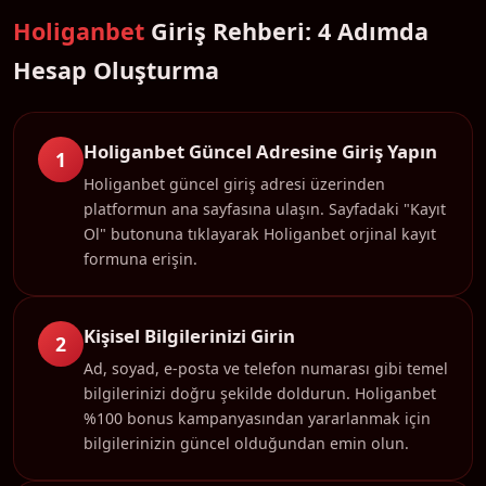
Holiganbet
Giriş Rehberi: 4 Adımda
Hesap Oluşturma
Holiganbet Güncel Adresine Giriş Yapın
1
Holiganbet güncel giriş adresi üzerinden
platformun ana sayfasına ulaşın. Sayfadaki "Kayıt
Ol" butonuna tıklayarak Holiganbet orjinal kayıt
formuna erişin.
Kişisel Bilgilerinizi Girin
2
Ad, soyad, e-posta ve telefon numarası gibi temel
bilgilerinizi doğru şekilde doldurun. Holiganbet
%100 bonus kampanyasından yararlanmak için
bilgilerinizin güncel olduğundan emin olun.