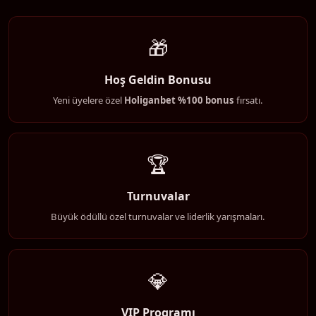
🎁
Hoş Geldin Bonusu
Yeni üyelere özel
Holiganbet %100 bonus
fırsatı.
🏆
Turnuvalar
Büyük ödüllü özel turnuvalar ve liderlik yarışmaları.
💎
VIP Programı