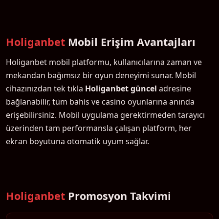
Holiganbet
Mobil Erişim Avantajları
Holiganbet mobil platformu, kullanıcılarına zaman ve
mekandan bağımsız bir oyun deneyimi sunar. Mobil
cihazınızdan tek tıkla
Holiganbet güncel
adresine
bağlanabilir, tüm bahis ve casino oyunlarına anında
erişebilirsiniz. Mobil uygulama gerektirmeden tarayıcı
üzerinden tam performansla çalışan platform, her
ekran boyutuna otomatik uyum sağlar.
Holiganbet
Promosyon Takvimi