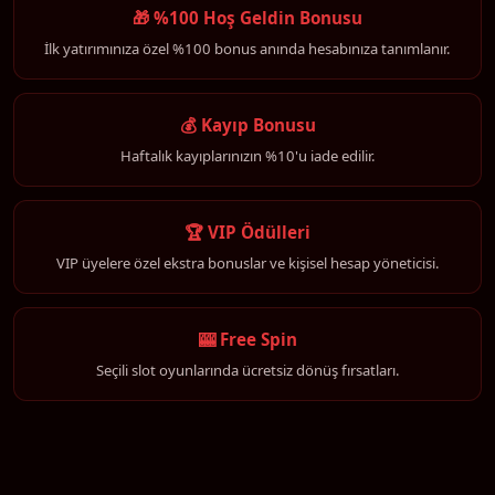
🎁 %100 Hoş Geldin Bonusu
İlk yatırımınıza özel %100 bonus anında hesabınıza tanımlanır.
💰 Kayıp Bonusu
Haftalık kayıplarınızın %10'u iade edilir.
🏆 VIP Ödülleri
VIP üyelere özel ekstra bonuslar ve kişisel hesap yöneticisi.
🎰 Free Spin
Seçili slot oyunlarında ücretsiz dönüş fırsatları.