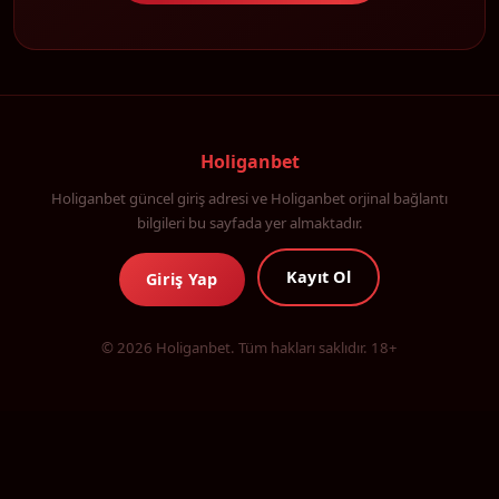
Holiganbet
Holiganbet güncel giriş adresi ve Holiganbet orjinal bağlantı
bilgileri bu sayfada yer almaktadır.
Kayıt Ol
Giriş Yap
© 2026 Holiganbet. Tüm hakları saklıdır. 18+