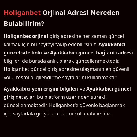
Holiganbet
Orjinal Adresi Nereden
Bulabilirim?
Holiganbet orjinal
giriş adresine her zaman güncel
kalmak için bu sayfayı takip edebilirsiniz.
Ayakkabıcı
güncel site linki
ve
Ayakkabıcı güncel bağlantı adresi
bilgileri de burada anlık olarak güncellenmektedir.
Holiganbet güncel giriş adresine ulaşmanın en güvenli
yolu, resmi bilgilendirme sayfalarını kullanmaktır.
Ayakkabıcı yeni erişim bilgileri
ve
Ayakkabıcı güncel
giriş
detayları bu platform üzerinden sürekli
güncellenmektedir. Holiganbet'e güvenle bağlanmak
için sayfadaki giriş butonlarını kullanabilirsiniz.