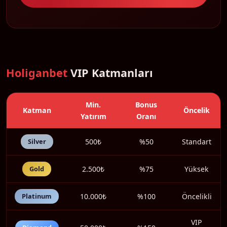
Holiganbet
VIP Katmanları
Min.
Bonus
Katman
Öncelik
Yatırım
Oranı
Silver
500₺
%50
Standart
Gold
2.500₺
%75
Yüksek
Platinum
10.000₺
%100
Öncelikli
VIP