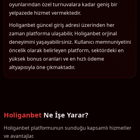
oyunlarından özel turnuvalara kadar geniş bir
yelpazede hizmet vermektedir.
Holiganbet güncel giriş adresi üzerinden her
zaman platforma ulaşabilir, Holiganbet orjinal
deneyimini yaşayabilirsiniz. Kullanıcı memnuniyetini
öncelik olarak belirleyen platform, sektördeki en
yüksek bonus oranları ve en hızlı ödeme
altyapısıyla öne çıkmaktadır.
Holiganbet
Ne İşe Yarar?
Holiganbet platformunun sunduğu kapsamlı hizmetler
ve avantajlar.