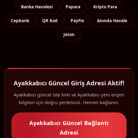
Banka Havalesi
Papara
Kripto Para
Cepbank
QR Kod
PayFix
Anında Havale
Jeton
Ayakkabıcı Güncel Giriş Adresi Aktif!
Ayakkabıcı güncel site linki ve Ayakkabıcı yeni erişim
bilgileri için doğru yerdesiniz. Hemen bağlanın.
Ayakkabıcı Güncel Bağlantı
Adresi