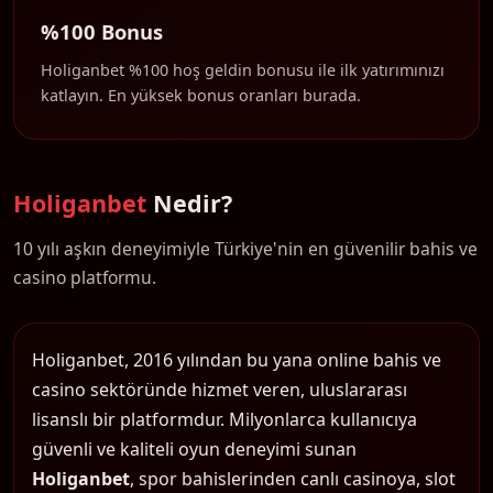
%100 Bonus
Holiganbet %100 hoş geldin bonusu ile ilk yatırımınızı
katlayın. En yüksek bonus oranları burada.
Holiganbet
Nedir?
10 yılı aşkın deneyimiyle Türkiye'nin en güvenilir bahis ve
casino platformu.
Holiganbet, 2016 yılından bu yana online bahis ve
casino sektöründe hizmet veren, uluslararası
lisanslı bir platformdur. Milyonlarca kullanıcıya
güvenli ve kaliteli oyun deneyimi sunan
Holiganbet
, spor bahislerinden canlı casinoya, slot